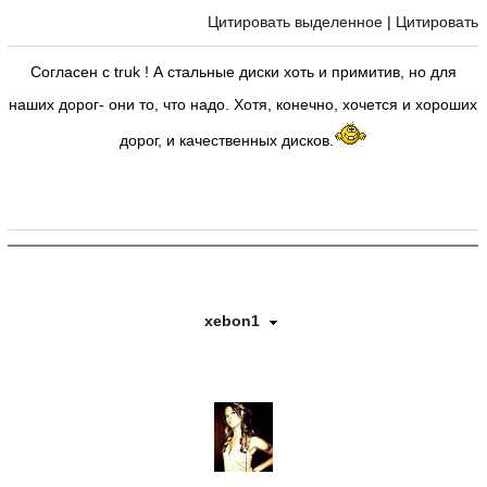
Цитировать выделенное
|
Цитировать
Согласен с truk ! А стальные диски хоть и примитив, но для
наших дорог- они то, что надо. Хотя, конечно, хочется и хороших
дорог, и качественных дисков.
xebon1