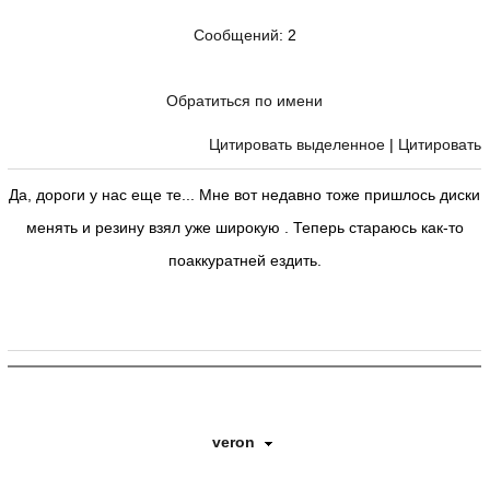
Сообщений
: 2
Обратиться по имени
Цитировать выделенное
|
Цитировать
Да, дороги у нас еще те... Мне вот недавно тоже пришлось диски
менять и резину взял уже широкую . Теперь стараюсь как-то
поаккуратней ездить.
veron