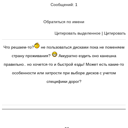
Сообщений
: 1
Обратиться по имени
Цитировать выделенное
|
Цитировать
Что решаем-то?
не пользоваться дисками пока не поменяем
страну проживания?
Аккуратно ездить оно канешна
правильно.. но хочется-то и быстрой езды! Может есть какие-то
особенности или хитрости при выборе дисков с учетом
специфики дорог?