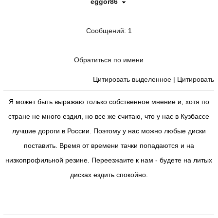
eggor86
Сообщений
: 1
Обратиться по имени
Цитировать выделенное
|
Цитировать
Я может быть выражаю только собственное мнение и, хотя по
стране не много ездил, но все же считаю, что у нас в Кузбассе
лучшие дороги в России. Поэтому у нас можно любые диски
поставить. Время от времени тачки попадаются и на
низкопрофильной резине. Переезжаите к нам - будете на литых
дисках ездить спокойно.