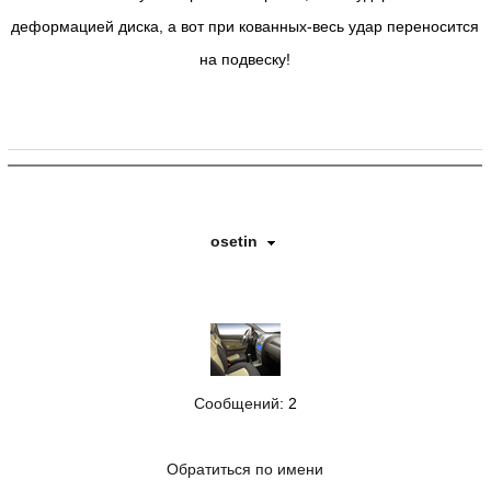
деформацией диска, а вот при кованных-весь удар переносится
на подвеску!
osetin
Сообщений
: 2
Обратиться по имени