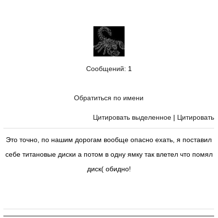
Сообщений
: 1
Обратиться по имени
Цитировать выделенное
|
Цитировать
Это точно, по нашим дорогам вообще опасно ехать, я поставил
себе титановые диски а потом в одну ямку так влетел что помял
диск( обидно!