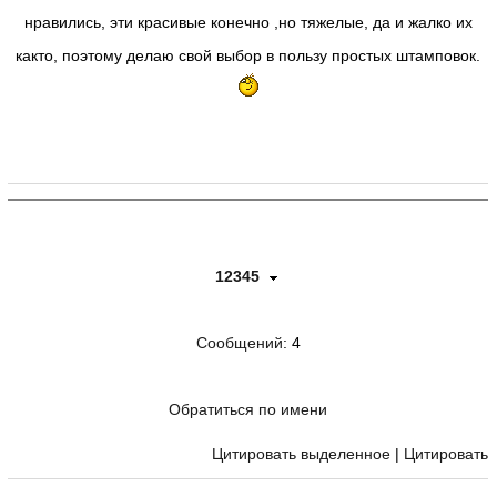
нравились, эти красивые конечно ,но тяжелые, да и жалко их
както, поэтому делаю свой выбор в пользу простых штамповок.
12345
Сообщений
: 4
Обратиться по имени
Цитировать выделенное
|
Цитировать