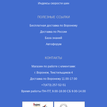
Индексы скорости шин
ПОЛЕЗНЫЕ ССЫЛКИ
Бесплатная доставка по Воронежу
Доставка по России
База знаний
Автофорум
КОНТАКТЫ
Магазин по работе с клиентами:
г. Воронеж, Текстильщиков 4
Доставка по Воронежу 11.00-17.00
+7(473) 257-52-51
Время работы ПН-ПТ, 9.00-18.00 СБ 9.00-14.00