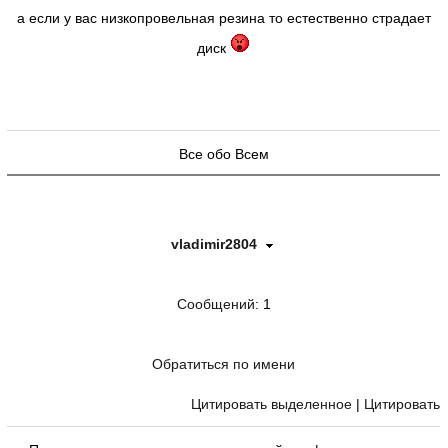
а если у вас низкопровельная резина то естественно страдает
диск
Все обо Всем
vladimir2804
Сообщений
: 1
Обратиться по имени
Цитировать выделенное
|
Цитировать