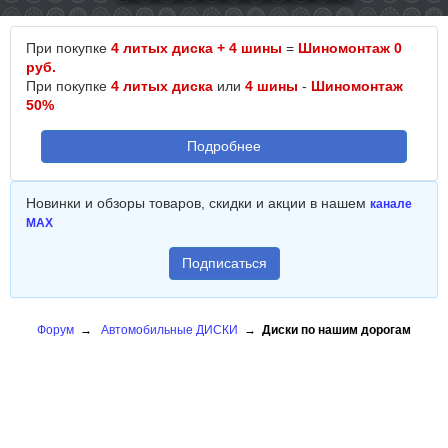
При покупке
4 литых диска + 4 шины
=
Шиномонтаж 0
руб.
При покупке
4 литых диска
или
4 шины
-
Шиномонтаж
50%
Подробнее
Новинки и обзоры товаров, скидки и акции в нашем
канале
MAX
Подписаться
Форум
→
Автомобильные ДИСКИ
→
Диски по нашим дорогам