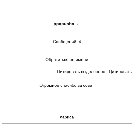
ppapusha
Сообщений
: 4
Обратиться по имени
Цитировать выделенное
|
Цитировать
Огромное спасибо за совет.
лариса