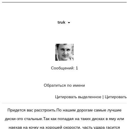
truk
Сообщений
: 1
Обратиться по имени
Цитировать выделенное
|
Цитировать
Придется вас расстроить.По нашим дорогам самые лучшие
диски-это стальные.Так как попадая на таких дисках в яму или
наехав на кочку на хорошей скорости, часть удара гасится