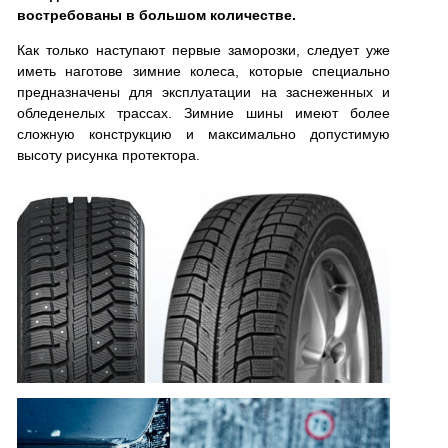
востребованы в большом количестве.
Как только наступают первые заморозки, следует уже
иметь наготове зимние колеса, которые специально
предназначены для эксплуатации на заснеженных и
обледенелых трассах. Зимние шины имеют более
сложную конструкцию и максимально допустимую
высоту рисунка протектора.