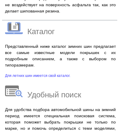
не воздействует на поверхность асфальта так, как это
делает шипованная резина.
Каталог
Представленный ниже каталог зимних шин предлагает
все самые известные модели покрышек с их
подробным описанием, а также с выбором по
типоразмерам.
Для летних шин имеется свой каталог.
Удобный поиск
Для удобства подбора автомобильной шины на зимний
период имеется специальная поисковая система,
которая поможет выбрать покрышки не только по
марке, но и помочь определиться с теми моделями,