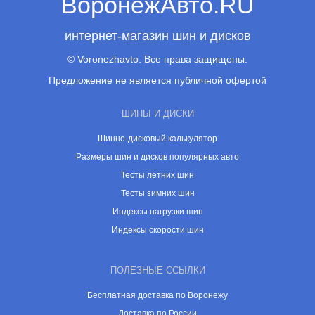
ВоронежАвто.RU
интернет-магазин шин и дисков
© Voronezhavto. Все права защищены.
Предложение не является публичной офертой
ШИНЫ И ДИСКИ
Шинно-дисковый калькулятор
Размеры шин и дисков популярных авто
Тесты летних шин
Тесты зимних шин
Индексы нагрузки шин
Индексы скорости шин
ПОЛЕЗНЫЕ ССЫЛКИ
Бесплатная доставка по Воронежу
Доставка по России