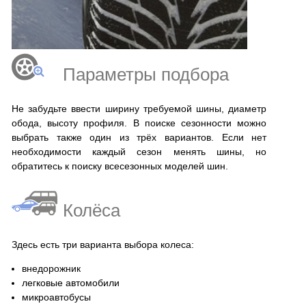
Параметры подбора
Не забудьте ввести ширину требуемой шины, диаметр
обода, высоту профиля. В поиске сезонности можно
выбрать также один из трёх вариантов. Если нет
необходимости каждый сезон менять шины, но
обратитесь к поиску всесезонных моделей шин.
Колёса
Здесь есть три варианта выбора колеса:
внедорожник
легковые автомобили
микроавтобусы