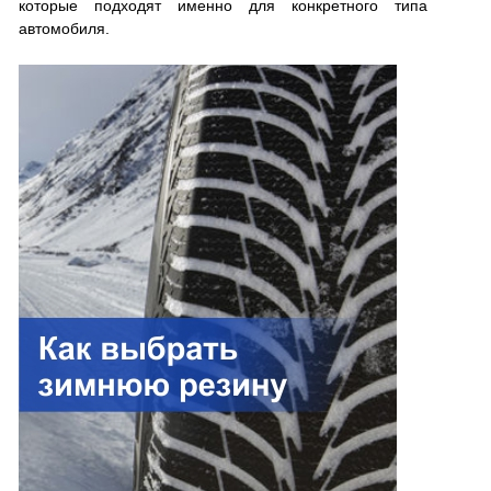
которые подходят именно для конкретного типа
автомобиля.