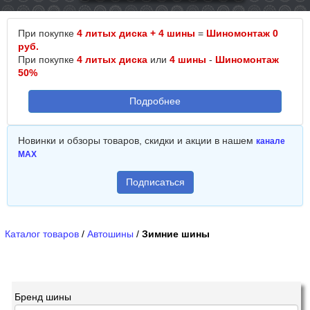
При покупке
4 литых диска + 4 шины
=
Шиномонтаж 0
руб.
При покупке
4 литых диска
или
4 шины
-
Шиномонтаж
50%
Подробнее
Новинки и обзоры товаров, скидки и акции в нашем
канале
MAX
Подписаться
Каталог товаров
/
Автошины
/
Зимние шины
Бренд шины