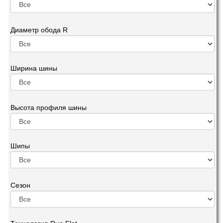
Диаметр обода R
Ширина шины
Высота профиля шины
Шипы
Сезон