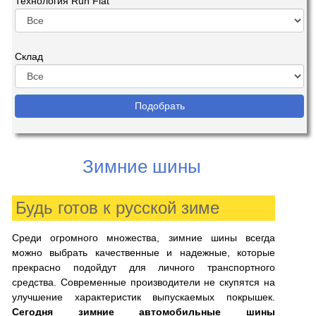
Технология Run Flat
Склад
Зимние шины
Будь готов к русской зиме
Среди огромного множества, зимние шины всегда
можно выбрать качественные и надежные, которые
прекрасно подойдут для личного транспортного
средства. Современные производители не скупятся на
улучшение характеристик выпускаемых покрышек.
Сегодня зимние автомобильные шины