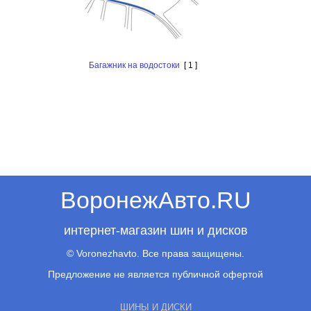
Багажник на водостоки
[ 1 ]
ВоронежАвто.RU
интернет-магазин шин и дисков
© Voronezhavto. Все права защищены.
Предложение не является публичной офертой
ШИНЫ И ДИСКИ