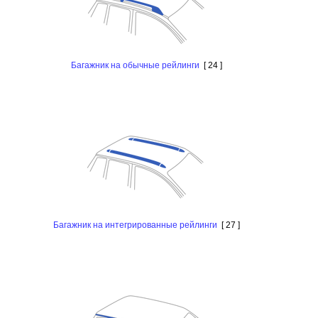
Багажник на обычные рейлинги
[ 24 ]
Багажник на интегрированные рейлинги
[ 27 ]