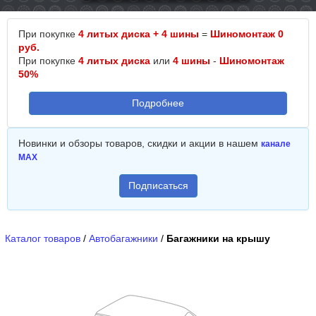
При покупке
4 литых диска + 4 шины
=
Шиномонтаж 0
руб.
При покупке
4 литых диска
или
4 шины
-
Шиномонтаж
50%
Подробнее
Новинки и обзоры товаров, скидки и акции в нашем
канале
MAX
Подписаться
Каталог товаров
/
Автобагажники
/
Багажники на крышу