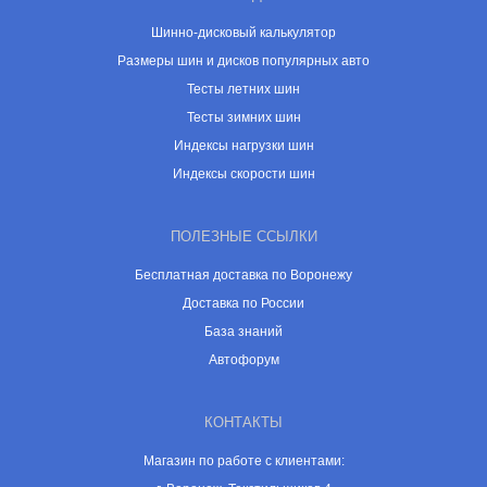
Шинно-дисковый калькулятор
Размеры шин и дисков популярных авто
Тесты летних шин
Тесты зимних шин
Индексы нагрузки шин
Индексы скорости шин
ПОЛЕЗНЫЕ ССЫЛКИ
Бесплатная доставка по Воронежу
Доставка по России
База знаний
Автофорум
КОНТАКТЫ
Магазин по работе с клиентами: