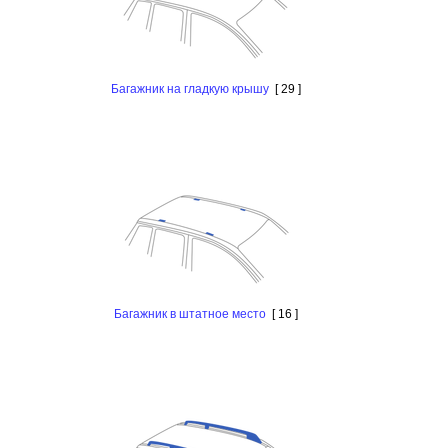
Багажник на гладкую крышу
[ 29 ]
Багажник в штатное место
[ 16 ]