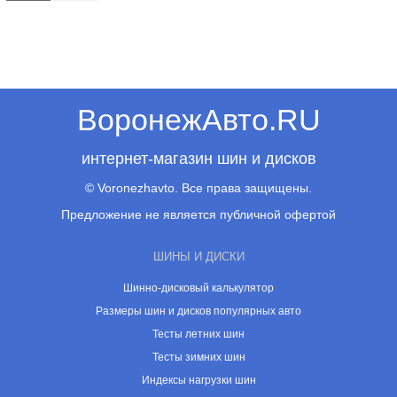
ВоронежАвто.RU
интернет-магазин шин и дисков
© Voronezhavto. Все права защищены.
Предложение не является публичной офертой
ШИНЫ И ДИСКИ
Шинно-дисковый калькулятор
Размеры шин и дисков популярных авто
Тесты летних шин
Тесты зимних шин
Индексы нагрузки шин