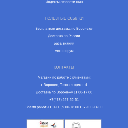
Индексы скорости шин
ПОЛЕЗНЫЕ ССЫЛКИ
Бесплатная доставка по Воронежу
Доставка по России
База знаний
Автофорум
КОНТАКТЫ
Магазин по работе с клиентами:
г. Воронеж, Текстильщиков 4
Доставка по Воронежу 11.00-17.00
+7(473) 257-52-51
Время работы ПН-ПТ, 9.00-18.00 СБ 9.00-14.00