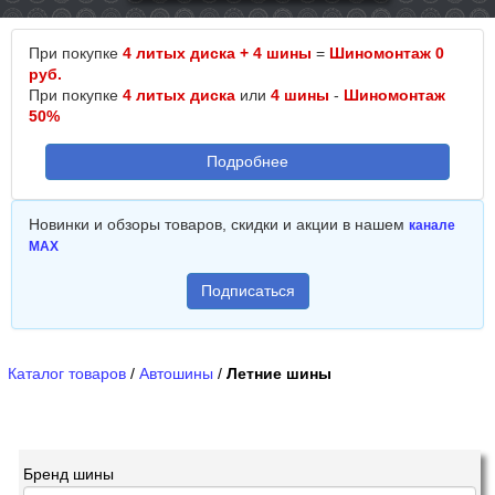
При покупке
4 литых диска + 4 шины
=
Шиномонтаж 0
руб.
При покупке
4 литых диска
или
4 шины
-
Шиномонтаж
50%
Подробнее
Новинки и обзоры товаров, скидки и акции в нашем
канале
MAX
Подписаться
Каталог товаров
/
Автошины
/
Летние шины
Бренд шины