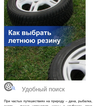
Удобный поиск
При частых путешествиях на природу – дача, рыбалка,