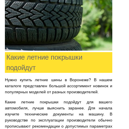
Какие летние покрышки
подойдут
Нужно купить летние шины в Воронеже? В нашем
каталоге представлен большой ассортимент новинок и
популярных моделей от разных производителей.
Какие летние покрышки подойдут для вашего
автомобиля, лучше выяснить заранее. Для начала
изучите технические документы на машину. В
руководстве по эксплуатации производители обычно
прописывают рекомендации о допустимых параметрах