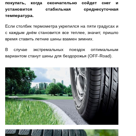
покупать, когда окончательно сойдет снег и
установится стабильная среднесуточная
температура.
Если столбик термометра укрепился на пяти градусах и
с каждым днём становится все теплее, значит, пришло
время ставить летние шины взамен зимних.
В случае экстремальных поездок оптимальным
вариантом станут шины для бездорожья (OFF-Road).