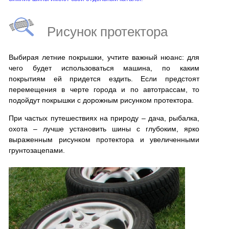
Рисунок протектора
Выбирая летние покрышки, учтите важный нюанс: для
чего будет использоваться машина, по каким
покрытиям ей придется ездить. Если предстоят
перемещения в черте города и по автотрассам, то
подойдут покрышки с дорожным рисунком протектора.
При частых путешествиях на природу – дача, рыбалка,
охота – лучше установить шины с глубоким, ярко
выраженным рисунком протектора и увеличенными
грунтозацепами.