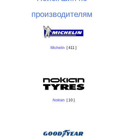
производителям
Michelin
[ 411 ]
Nokian
[ 10 ]