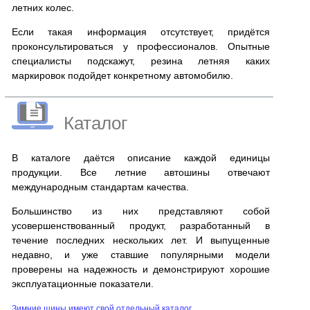
летних колес.
Если такая информация отсутствует, придётся
проконсультироваться у профессионалов. Опытные
специалисты подскажут, резина летняя каких
маркировок подойдет конкретному автомобилю.
Каталог
В каталоге даётся описание каждой единицы
продукции. Все летние автошины отвечают
международным стандартам качества.
Большинство из них представляют собой
усовершенствованный продукт, разработанный в
течение последних нескольких лет. И выпущенные
недавно, и уже ставшие популярными модели
проверены на надежность и демонстрируют хорошие
эксплуатационные показатели.
Зимние шины имеют свой отдельный каталог.