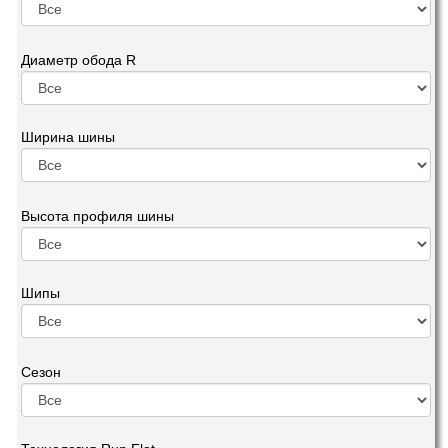
Диаметр обода R
Ширина шины
Высота профиля шины
Шипы
Сезон