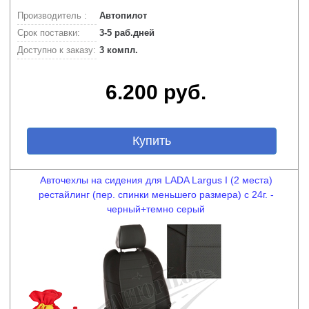
Производитель :
Автопилот
Срок поставки:
3-5 раб.дней
Доступно к заказу:
3 компл.
6.200 руб.
Купить
Авточехлы на сидения для LADA Largus I (2 места)
рестайлинг (пер. спинки меньшего размера) с 24г. -
черный+темно серый