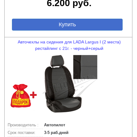
6.200 руб.
Купить
Авточехлы на сидения для LADA Largus I (2 места)
рестайлинг с 21г. - черный+серый
Производитель :
Автопилот
Срок поставки:
3-5 раб.дней