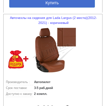
Купить
Авточехлы на сидения для Lada Largus (2 места)(2012-
2021) - коричневый
Производитель :
Автопилот
Срок поставки:
3-5 раб.дней
Доступно к заказу:
2 компл.