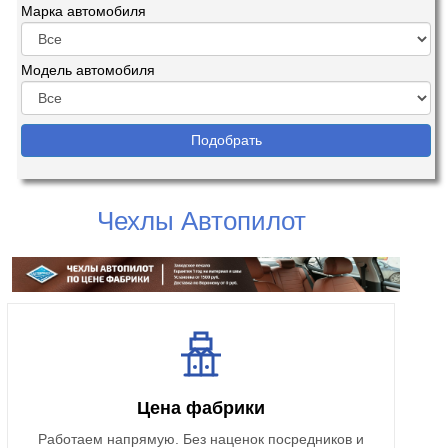
Марка автомобиля
Модель автомобиля
Чехлы Автопилот
Цена фабрики
Работаем напрямую. Без наценок посредников и