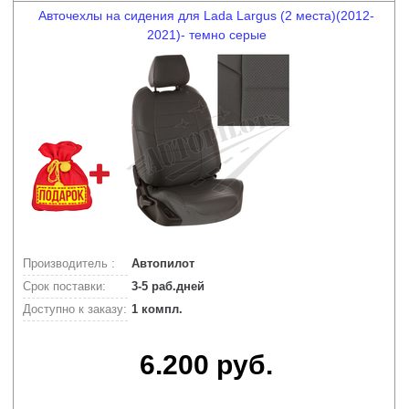
Авточехлы на сидения для Lada Largus (2 места)(2012-
2021)- темно серые
Производитель :
Автопилот
Срок поставки:
3-5 раб.дней
Доступно к заказу:
1 компл.
6.200 руб.