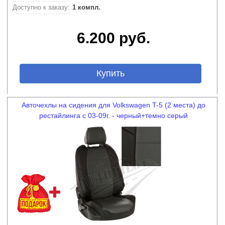
Доступно к заказу:
1 компл.
6.200 руб.
Купить
Авточехлы на сидения для Volkswagen T-5 (2 места) до
рестайлинга с 03-09г. - черный+темно серый