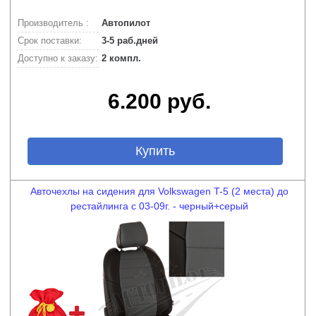
Производитель :
Автопилот
Срок поставки:
3-5 раб.дней
Доступно к заказу:
2 компл.
6.200 руб.
Купить
Авточехлы на сидения для Volkswagen T-5 (2 места) до
рестайлинга с 03-09г. - черный+серый