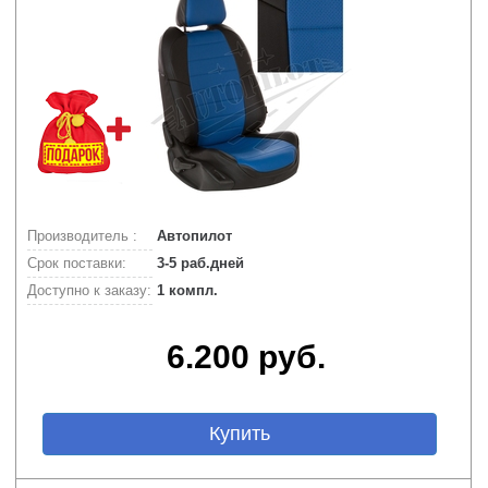
Производитель :
Автопилот
Срок поставки:
3-5 раб.дней
Доступно к заказу:
1 компл.
6.200 руб.
Купить