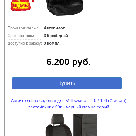
Производитель :
Автопилот
Срок поставки:
3-5 раб.дней
Доступно к заказу:
9 компл.
6.200 руб.
Купить
Авточехлы на сидения для Volkswagen Т-5 / Т-6 (2 места)
рестайлинг с 09г. - черный+темно серый