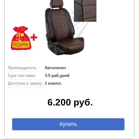
Производитель :
Автопилот
Срок поставки:
3-5 раб.дней
Доступно к заказу:
1 компл.
6.200 руб.
Купить