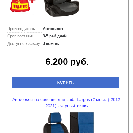
Производитель :
Автопилот
Срок поставки:
3-5 раб.дней
Доступно к заказу:
3 компл.
6.200 руб.
Купить
Авточехлы на сидения для Lada Largus (2 места)(2012-
2021) - черный+синий