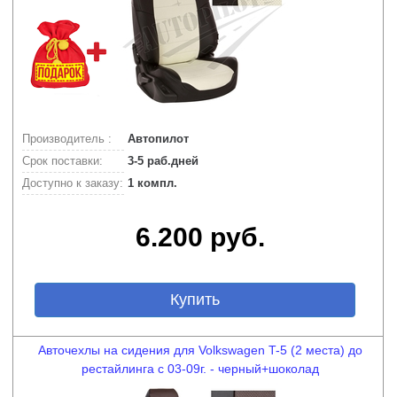
Производитель :
Автопилот
Срок поставки:
3-5 раб.дней
Доступно к заказу:
1 компл.
6.200 руб.
Купить
Авточехлы на сидения для Volkswagen T-5 (2 места) до
рестайлинга с 03-09г. - черный+шоколад