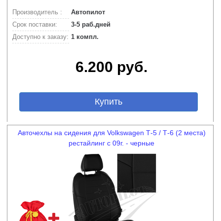
Производитель :
Автопилот
Срок поставки:
3-5 раб.дней
Доступно к заказу:
1 компл.
6.200 руб.
Купить
Авточехлы на сидения для Volkswagen Т-5 / Т-6 (2 места)
рестайлинг с 09г. - черные