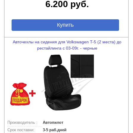
6.200 руб.
Купить
Авточехлы на сидения для Volkswagen T-5 (2 места) до
рестайлинга с 03-09г. - черные
Производитель :
Автопилот
Срок поставки:
3-5 раб.дней