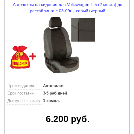
Авточехлы на сидения для Volkswagen T-5 (2 места) до
рестайлинга с 03-09г. - серый+черный
Производитель :
Автопилот
Срок поставки:
3-5 раб.дней
Доступно к заказу:
1 компл.
6.200 руб.