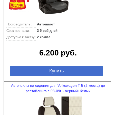
Производитель :
Автопилот
Срок поставки:
3-5 раб.дней
Доступно к заказу:
2 компл.
6.200 руб.
Купить
Авточехлы на сидения для Volkswagen T-5 (2 места) до
рестайлинга с 03-09г. - черный+белый