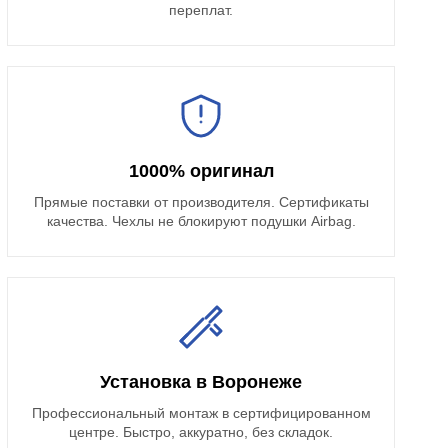
переплат.
1000% оригинал
Прямые поставки от производителя. Сертификаты
качества. Чехлы не блокируют подушки Airbag.
Установка в Воронеже
Профессиональный монтаж в сертифицированном
центре. Быстро, аккуратно, без складок.