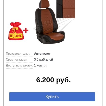
Производитель :
Автопилот
Срок поставки:
3-5 раб.дней
Доступно к заказу:
1 компл.
6.200 руб.
Купить