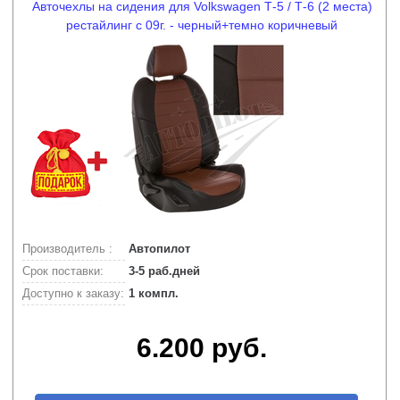
Авточехлы на сидения для Volkswagen Т-5 / Т-6 (2 места)
рестайлинг с 09г. - черный+темно коричневый
Производитель :
Автопилот
Срок поставки:
3-5 раб.дней
Доступно к заказу:
1 компл.
6.200 руб.