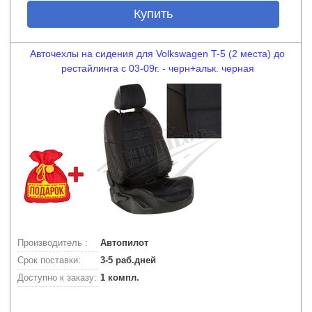
Купить
Авточехлы на сидения для Volkswagen T-5 (2 места) до
рестайлинга с 03-09г. - черн+альк. черная
Производитель :
Автопилот
Срок поставки:
3-5 раб.дней
Доступно к заказу:
1 компл.