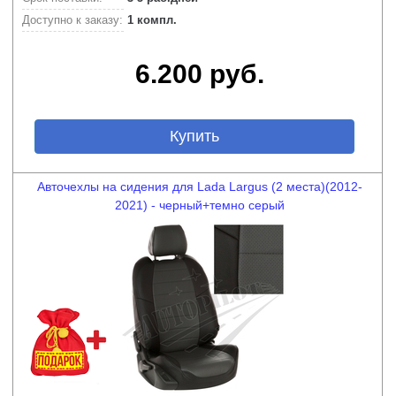
Доступно к заказу:
1 компл.
6.200 руб.
Купить
Авточехлы на сидения для Lada Largus (2 места)(2012-
2021) - черный+темно серый