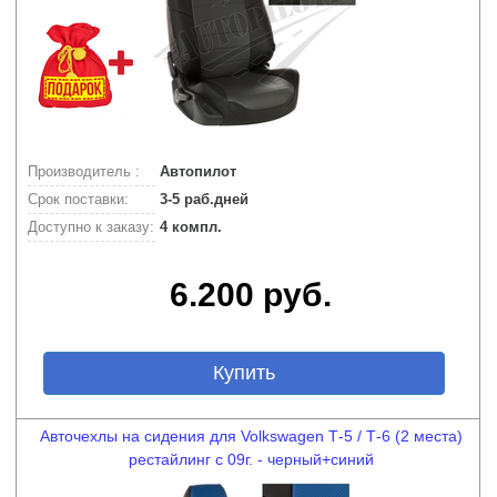
Производитель :
Автопилот
Срок поставки:
3-5 раб.дней
Доступно к заказу:
4 компл.
6.200 руб.
Купить
Авточехлы на сидения для Volkswagen Т-5 / Т-6 (2 места)
рестайлинг с 09г. - черный+синий