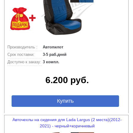
Производитель :
Автопилот
Срок поставки:
3-5 раб.дней
Доступно к заказу:
3 компл.
6.200 руб.
Купить
Авточехлы на сидения для Lada Largus (2 места)(2012-
2021) - черный+коричневый