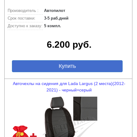
Производитель :
Автопилот
Срок поставки:
3-5 раб.дней
Доступно к заказу:
5 компл.
6.200 руб.
Купить
Авточехлы на сидения для Lada Largus (2 места)(2012-
2021) - черный+серый