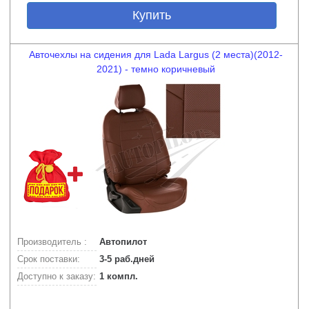
Купить
Авточехлы на сидения для Lada Largus (2 места)(2012-
2021) - темно коричневый
Производитель :
Автопилот
Срок поставки:
3-5 раб.дней
Доступно к заказу:
1 компл.