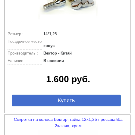
Размер :
14*1,25
Посадочное место
:
конус
Производитель :
Вектор - Китай
Наличие :
В наличии
1.600 руб.
Купить
Секретки на колеса Вектор, гайка 12х1,25 прессшайба
2ключа, хром