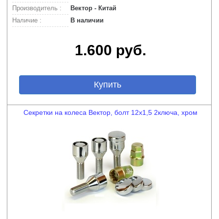
Производитель :
Вектор - Китай
Наличие :
В наличии
1.600 руб.
Купить
Секретки на колеса Вектор, болт 12x1,5 2ключа, хром