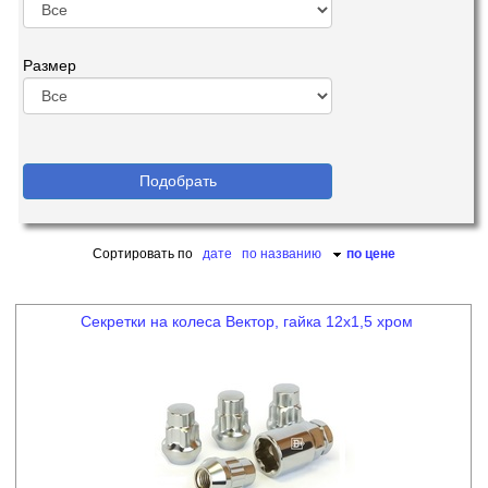
Размер
Сортировать по
дате
по названию
по цене
Секретки на колеса Вектор, гайка 12х1,5 хром