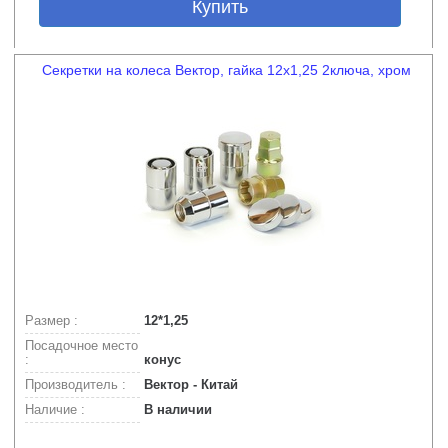
Купить
Секретки на колеса Вектор, гайка 12х1,25 2ключа, хром
Размер :
12*1,25
Посадочное место
:
конус
Производитель :
Вектор - Китай
Наличие :
В наличии