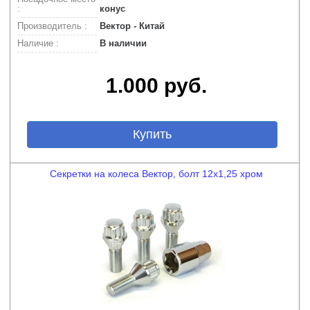
:
конус
Производитель :
Вектор - Китай
Наличие :
В наличии
1.000 руб.
Купить
Секретки на колеса Вектор, болт 12x1,25 хром