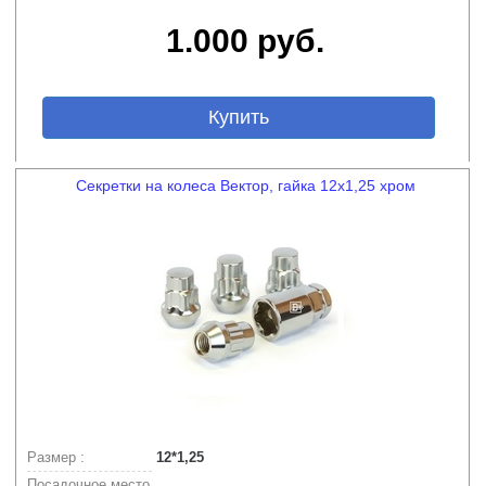
1.000 руб.
Купить
Секретки на колеса Вектор, гайка 12х1,25 хром
Размер :
12*1,25
Посадочное место