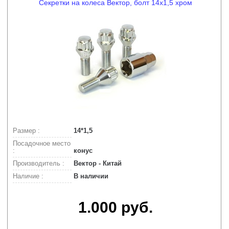
Секретки на колеса Вектор, болт 14x1,5 хром
Размер :
14*1,5
Посадочное место
:
конус
Производитель :
Вектор - Китай
Наличие :
В наличии
1.000 руб.