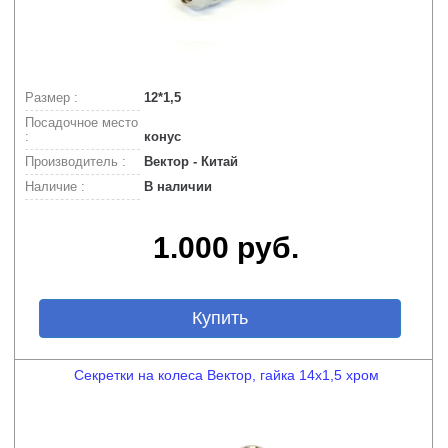
Размер :
12*1,5
Посадочное место
:
конус
Производитель :
Вектор - Китай
Наличие :
В наличии
1.000 руб.
Купить
Секретки на колеса Вектор, гайка 14х1,5 хром