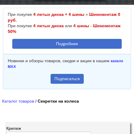
При покупке
4 литых диска + 4 шины
=
Шиномонтаж 0
руб.
При покупке
4 литых диска
или
4 шины
-
Шиномонтаж
50%
Подробнее
Новинки и обзоры товаров, скидки и акции в нашем
канале
MAX
Подписаться
Каталог товаров
/
Секретки на колеса
Крепеж