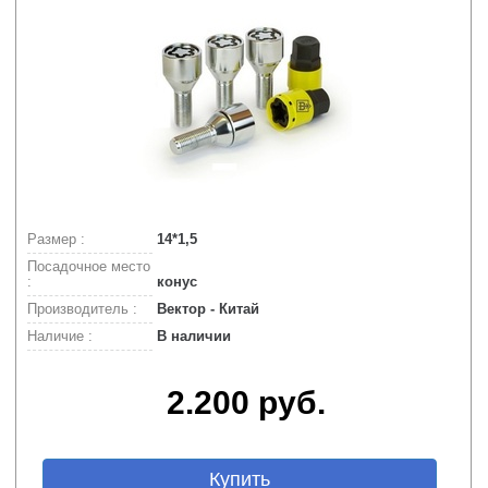
Размер :
14*1,5
Посадочное место
:
конус
Производитель :
Вектор - Китай
Наличие :
В наличии
2.200 руб.
Купить