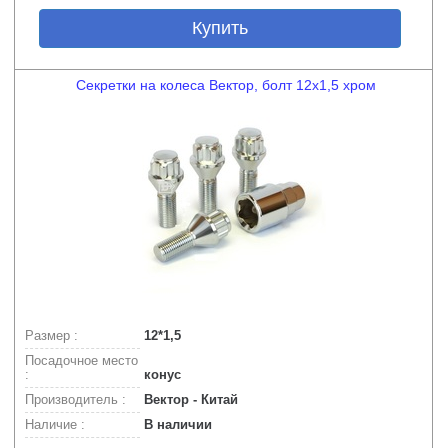
Купить
Секретки на колеса Вектор, болт 12x1,5 хром
Размер :
12*1,5
Посадочное место
:
конус
Производитель :
Вектор - Китай
Наличие :
В наличии