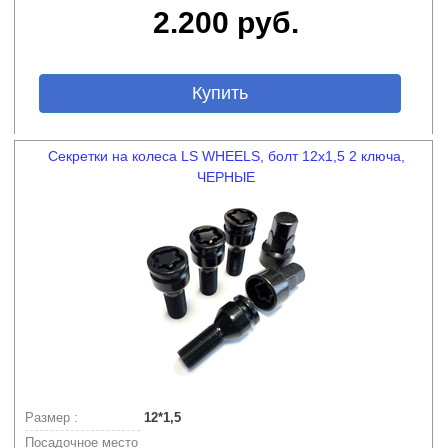
2.200 руб.
Купить
Секретки на колеса LS WHEELS, болт 12x1,5 2 ключа,
ЧЕРНЫЕ
Размер :
12*1,5
Посадочное место