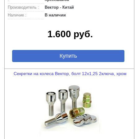
Производитель :
Вектор - Китай
Наличие :
В наличии
1.600 руб.
Купить
Секретки на колеса Вектор, болт 12x1,25 2ключа, хром