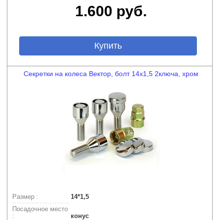
1.600 руб.
Купить
Секретки на колеса Вектор, болт 14x1,5 2ключа, хром
Размер :
14*1,5
Посадочное место
:
конус