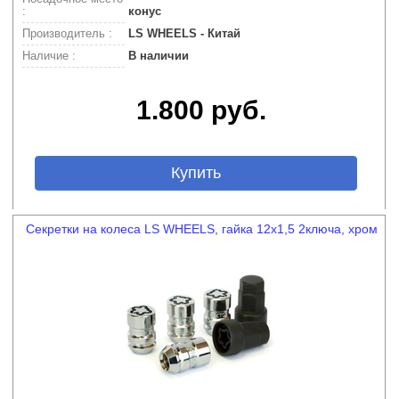
:
конус
Производитель :
LS WHEELS - Китай
Наличие :
В наличии
1.800 руб.
Купить
Секретки на колеса LS WHEELS, гайка 12х1,5 2ключа, хром