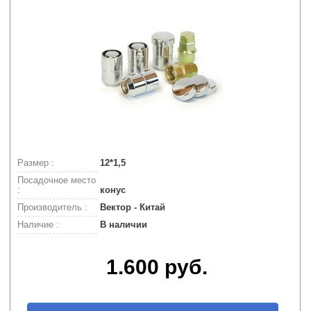
Размер :
12*1,5
Посадочное место
:
конус
Производитель :
Вектор - Китай
Наличие :
В наличии
1.600 руб.