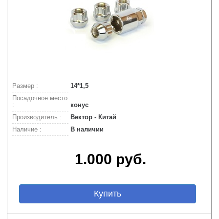
Размер :
14*1,5
Посадочное место
:
конус
Производитель :
Вектор - Китай
Наличие :
В наличии
1.000 руб.
Купить