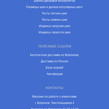
Шинно-дисковый калькулятор
Размеры шин и дисков популярных авто
Тесты летних шин
Тесты зимних шин
Индексы нагрузки шин
Индексы скорости шин
ПОЛЕЗНЫЕ ССЫЛКИ
Бесплатная доставка по Воронежу
Доставка по России
База знаний
Автофорум
КОНТАКТЫ
Магазин по работе с клиентами:
г. Воронеж, Текстильщиков 4