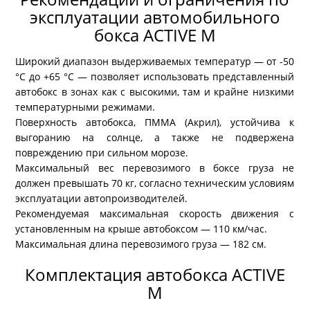
эксплуатации автомобильного
бокса ACTIVE M
Широкий диапазон выдерживаемых температур — от -50
°C до +65 °C — позволяет использовать представленный
автобокс в зонах как с высокими, там и крайне низкими
температурными режимами.
Поверхность автобокса, ПММА (Акрил), устойчива к
выгоранию на солнце, а также не подвержена
повреждению при сильном морозе.
Максимальный вес перевозимого в боксе груза не
должен превышать 70 кг, согласно техническим условиям
эксплуатации автопроизводителей.
Рекомендуемая максимальная скорость движения с
установленным на крыше автобоксом — 110 км/час.
Максимальная длина перевозимого груза — 182 см.
Комплектация автобокса ACTIVE
M