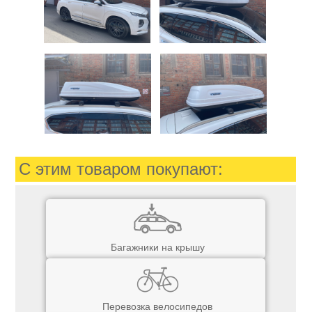
С этим товаром покупают:
Багажники на крышу
Перевозка велосипедов