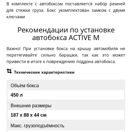
В комплекте с автобоксом поставляется набор ремней
для стяжки груза. Бокс укомплектован замком с двумя
ключами
Рекомендации по установке
автобокса ACTIVE M
Важно! При установке бокса на крышу автомобиля не
перетягивайте сильно барашки, так как это может
привести в итоге к повреждению поддона автобокса.
Технические характеристики
Объём бокса
450 л
Внешние размеры
187 x 88 x 44 см
Макс. грузоподъёмность