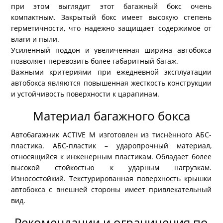
при этом выглядит этот багажный бокс очень
компактным. Закрытый бокс имеет высокую степень
герметичности, что надежно защищает содержимое от
влаги и пыли.
Усиленный поддон и увеличенная ширина автобокса
позволяет перевозить более габаритный багаж.
Важными критериями при ежедневной эксплуатации
автобокса являются повышенная жесткость конструкции
и устойчивость поверхности к царапинам.
Материал багажного бокса
Автобагажник ACTIVE M изготовлен из тиснённого АБС-
пластика. АБС-пластик – ударопрочный материал,
относящийся к инженерным пластикам. Обладает более
высокой стойкостью к ударным нагрузкам.
Износостойкий. Текстурированная поверхность крышки
автобокса с внешней стороны имеет привлекательный
вид.
Рекомендации и ограничения по