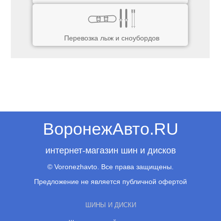
Перевозка лыж и сноубордов
ВоронежАвто.RU
интернет-магазин шин и дисков
© Voronezhavto. Все права защищены.
Предложение не является публичной офертой
ШИНЫ И ДИСКИ