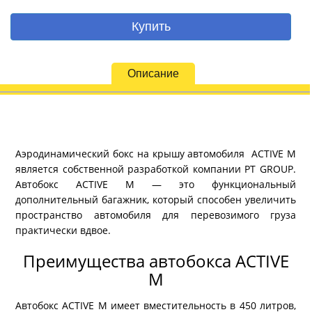
Купить
Описание
Аэродинамический бокс на крышу автомобиля ACTIVE M
является собственной разработкой компании PT GROUP.
Автобокс ACTIVE M — это функциональный
дополнительный багажник, который способен увеличить
пространство автомобиля для перевозимого груза
практически вдвое.
Преимущества автобокса ACTIVE
M
Автобокс ACTIVE M имеет вместительность в 450 литров,