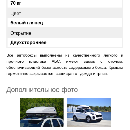
70 кг
Цвет
белый глянец
Открытие
Двухстороннее
Все автобоксы выполнены из качественного лёгкого и
прочного пластика АБС, имеют замок с ключом,
обеспечивающий безопасность содержимого бокса. Крышка
герметично закрывается, защищая от дождя и грязи.
Дополнительное фото