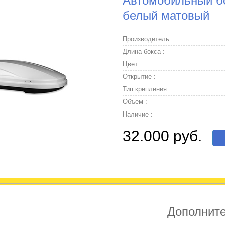
Автомобильный бо
белый матовый
Производитель :
Длина бокса :
Цвет :
Открытие :
Тип крепления :
Объем :
Наличие :
32.000 руб.
Дополнит