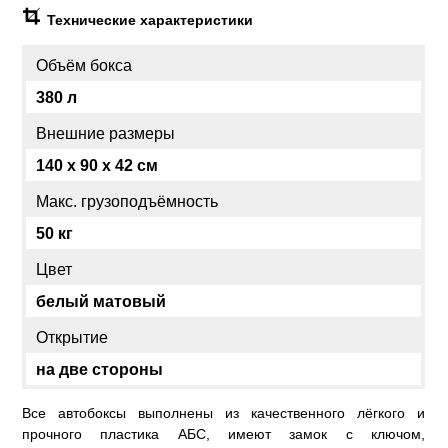
Технические характеристики
Объём бокса
380 л
Внешние размеры
140 x 90 x 42 см
Макс. грузоподъёмность
50 кг
Цвет
белый матовый
Открытие
на две стороны
Все автобоксы выполнены из качественного лёгкого и
прочного пластика АБС, имеют замок с ключом,