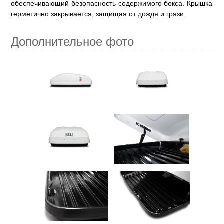
обеспечивающий безопасность содержимого бокса. Крышка
герметично закрывается, защищая от дождя и грязи.
Дополнительное фото