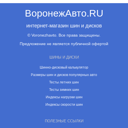
ВоронежАвто.RU
интернет-магазин шин и дисков
© Voronezhavto. Все права защищены.
Предложение не является публичной офертой
ШИНЫ И ДИСКИ
Шинно-дисковый калькулятор
Размеры шин и дисков популярных авто
Тесты летних шин
Тесты зимних шин
Индексы нагрузки шин
Индексы скорости шин
ПОЛЕЗНЫЕ ССЫЛКИ