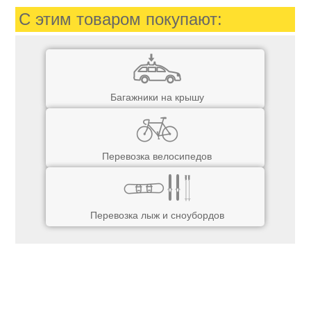
С этим товаром покупают:
Багажники на крышу
Перевозка велосипедов
Перевозка лыж и сноубордов