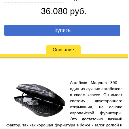
36.080 руб.
Купить
Описание
Автобокс Magnum 390 -
один из лучших автобоксов
в своём классе. Он имеет
систему двустороннего
открывания, на основе
европейской фурнитуры.
Это достаточно важный
фактор, так как хорошая фурнитура в боксе - залог долгой и