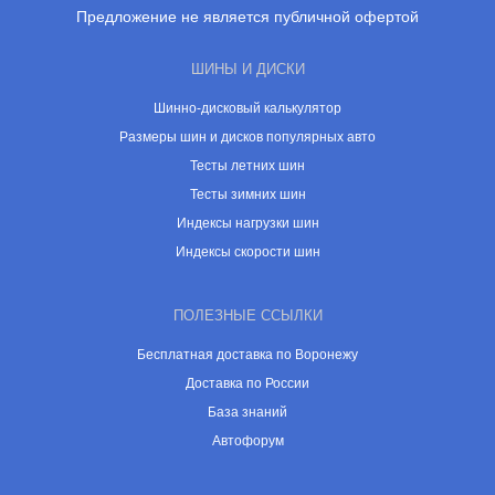
Предложение не является публичной офертой
ШИНЫ И ДИСКИ
Шинно-дисковый калькулятор
Размеры шин и дисков популярных авто
Тесты летних шин
Тесты зимних шин
Индексы нагрузки шин
Индексы скорости шин
ПОЛЕЗНЫЕ ССЫЛКИ
Бесплатная доставка по Воронежу
Доставка по России
База знаний
Автофорум