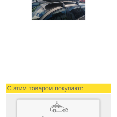
С этим товаром покупают: