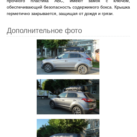
прочного пластика АБС, имеют замок с ключом,
обеспечивающий безопасность содержимого бокса. Крышка
герметично закрывается, защищая от дождя и грязи.
Дополнительное фото