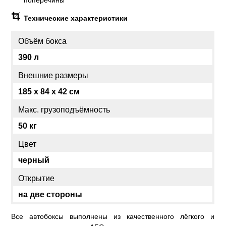
поперечины
Технические характеристики
Объём бокса
390 л
Внешние размеры
185 x 84 x 42 см
Макс. грузоподъёмность
50 кг
Цвет
черный
Открытие
на две стороны
Все автобоксы выполнены из качественного лёгкого и