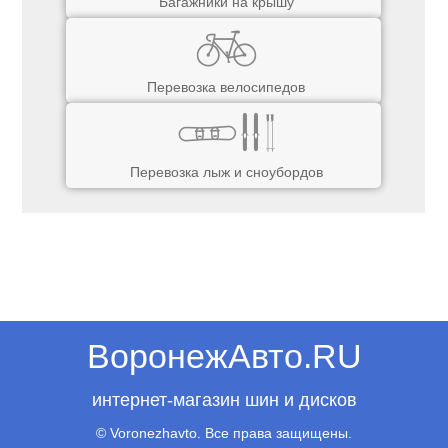
Багажники на крышу
Перевозка велосипедов
Перевозка лыж и сноубордов
ВоронежАвто.RU
интернет-магазин шин и дисков
© Voronezhavto. Все права защищены.