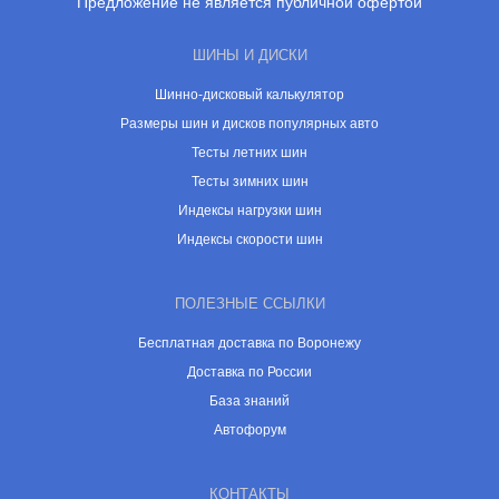
Предложение не является публичной офертой
ШИНЫ И ДИСКИ
Шинно-дисковый калькулятор
Размеры шин и дисков популярных авто
Тесты летних шин
Тесты зимних шин
Индексы нагрузки шин
Индексы скорости шин
ПОЛЕЗНЫЕ ССЫЛКИ
Бесплатная доставка по Воронежу
Доставка по России
База знаний
Автофорум
КОНТАКТЫ