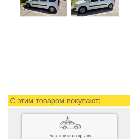
С этим товаром покупают:
Багажники на крышу