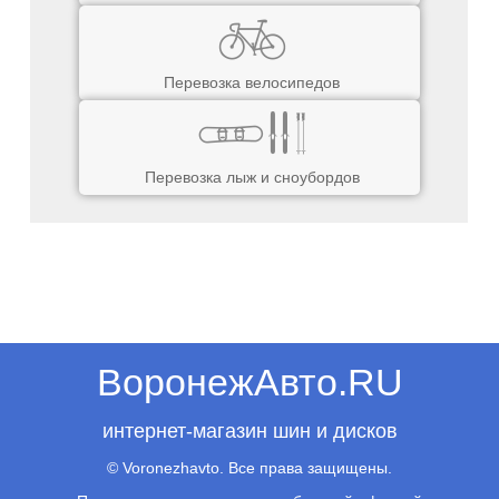
Перевозка велосипедов
Перевозка лыж и сноубордов
ВоронежАвто.RU
интернет-магазин шин и дисков
© Voronezhavto. Все права защищены.