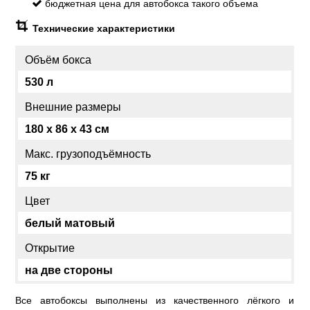
бюджетная цена для автобокса такого объема
Технические характеристики
Объём бокса
530 л
Внешние размеры
180 x 86 x 43 см
Макс. грузоподъёмность
75 кг
Цвет
белый матовый
Открытие
на две стороны
Все автобоксы выполнены из качественного лёгкого и