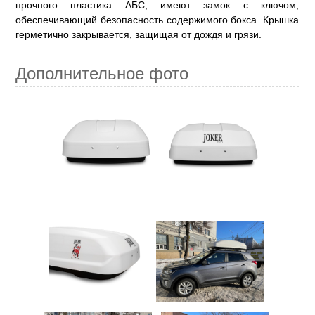
прочного пластика АБС, имеют замок с ключом,
обеспечивающий безопасность содержимого бокса. Крышка
герметично закрывается, защищая от дождя и грязи.
Дополнительное фото