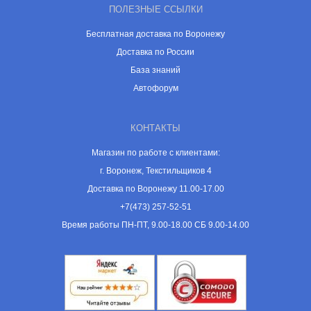
ПОЛЕЗНЫЕ ССЫЛКИ
Бесплатная доставка по Воронежу
Доставка по России
База знаний
Автофорум
КОНТАКТЫ
Магазин по работе с клиентами:
г. Воронеж, Текстильщиков 4
Доставка по Воронежу 11.00-17.00
+7(473) 257-52-51
Время работы ПН-ПТ, 9.00-18.00 СБ 9.00-14.00