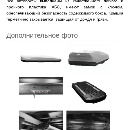
Все автобоксы выполнены из качественного лёгкого и
прочного пластика АБС, имеют замок с ключом,
обеспечивающий безопасность содержимого бокса. Крышка
герметично закрывается, защищая от дождя и грязи.
Дополнительное фото