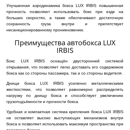
Улучшенная аэродинамика бокса LUX IRBIS повышенная
прочность позволяют использовать бокс при езде на
больших скоростях, а также обеспечивают достаточную
сохранность груза внутри и препятствует
несанкционированному проникновению.
Преимущества автобокса LUX
IRBIS
Бокс LUX IRBIS оснащён двусторонней системой
открывания, что позволяет легко доставать его содержимое
бокса как со стороны пассажира, так и со стороны водителя.
Днище бокса LUX IRBIS усиленно металлическими
жесткостями, что позволяет равномерно распределять
нагрузку по днищу бокса и способствует увеличению
грузоподъёмности и прочности бокса.
Удобная и компактная система крепления бокса LUX IRBIS
не оставляет высоко выступающих механизмов внутри
бокса и позволяет использовать максимум пространства при