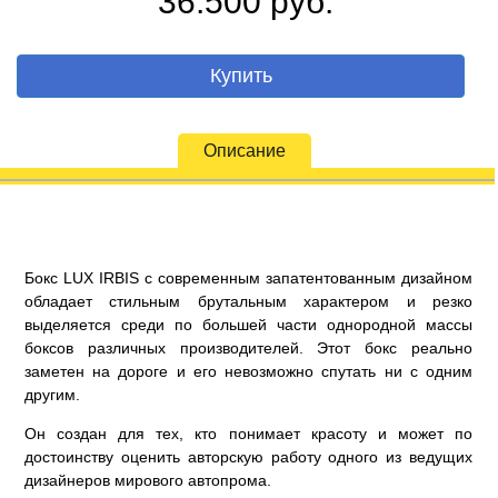
36.500 руб.
Купить
Описание
Бокс LUX IRBIS с современным запатентованным дизайном
обладает стильным брутальным характером и резко
выделяется среди по большей части однородной массы
боксов различных производителей. Этот бокс реально
заметен на дороге и его невозможно спутать ни с одним
другим.
Он создан для тех, кто понимает красоту и может по
достоинству оценить авторскую работу одного из ведущих
дизайнеров мирового автопрома.