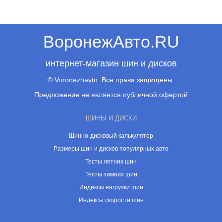
ВоронежАвто.RU
интернет-магазин шин и дисков
© Voronezhavto. Все права защищены.
Предложение не является публичной офертой
ШИНЫ И ДИСКИ
Шинно-дисковый калькулятор
Размеры шин и дисков популярных авто
Тесты летних шин
Тесты зимних шин
Индексы нагрузки шин
Индексы скорости шин