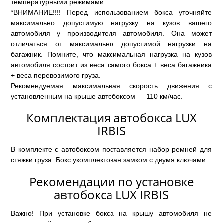
температурными режимами.
*ВНИМАНИЕ!!!! Перед использованием бокса уточняйте
максимально допустимую нагрузку на кузов вашего
автомобиля у производителя автомобиля. Она может
отличаться от максимально допустимой нагрузки на
багажник. Помните, что максимальная нагрузка на кузов
автомобиля состоит из веса самого бокса + веса багажника
+ веса перевозимого груза.
Рекомендуемая максимальная скорость движения с
установленным на крыше автобоксом — 110 км/час.
Комплектация автобокса LUX
IRBIS
В комплекте с автобоксом поставляется набор ремней для
стяжки груза. Бокс укомплектован замком с двумя ключами
Рекомендации по установке
автобокса LUX IRBIS
Важно! При установке бокса на крышу автомобиля не