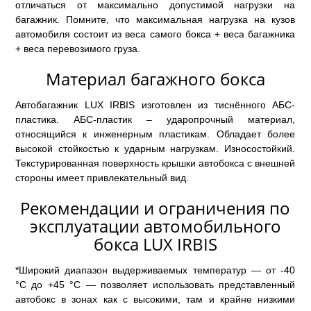
отличаться от максимально допустимой нагрузки на
багажник. Помните, что максимальная нагрузка на кузов
автомобиля состоит из веса самого бокса + веса багажника
+ веса перевозимого груза.
Материал багажного бокса
Автобагажник LUX IRBIS изготовлен из тиснённого АБС-
пластика. АБС-пластик – ударопрочный материал,
относящийся к инженерным пластикам. Обладает более
высокой стойкостью к ударным нагрузкам. Износостойкий.
Текстурированная поверхность крышки автобокса с внешней
стороны имеет привлекательный вид.
Рекомендации и ограничения по
эксплуатации автомобильного
бокса LUX IRBIS
*Широкий диапазон выдерживаемых температур — от -40
°C до +45 °C — позволяет использовать представленный
автобокс в зонах как с высокими, там и крайне низкими