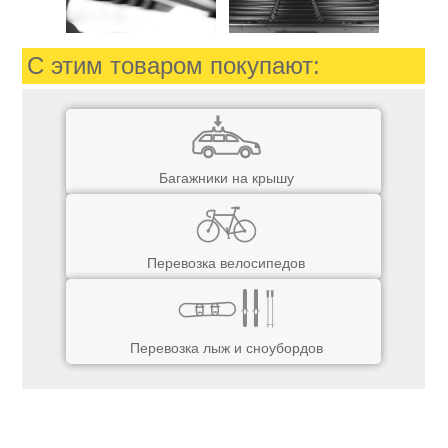
С этим товаром покупают:
Багажники на крышу
Перевозка велосипедов
Перевозка лыж и сноубордов