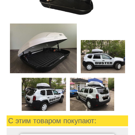
С этим товаром покупают: