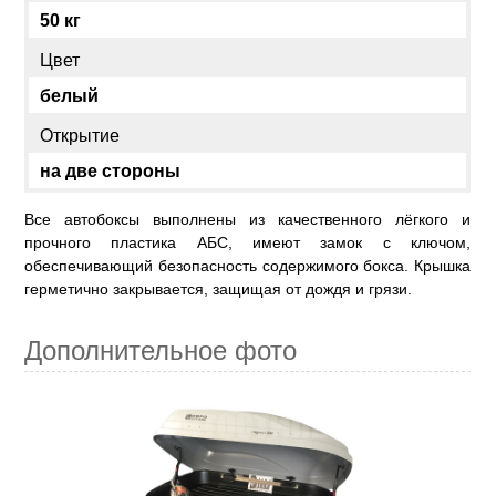
50 кг
Цвет
белый
Открытие
на две стороны
Все автобоксы выполнены из качественного лёгкого и
прочного пластика АБС, имеют замок с ключом,
обеспечивающий безопасность содержимого бокса. Крышка
герметично закрывается, защищая от дождя и грязи.
Дополнительное фото