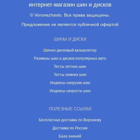
интернет-магазин шин и дисков
© Voronezhavto. Все права защищены.
Предложение не является публичной офертой
ШИНЫ И ДИСКИ
Шинно-дисковый калькулятор
Размеры шин и дисков популярных авто
Тесты летних шин
Тесты зимних шин
Индексы нагрузки шин
Индексы скорости шин
ПОЛЕЗНЫЕ ССЫЛКИ
Бесплатная доставка по Воронежу
Доставка по России
База знаний