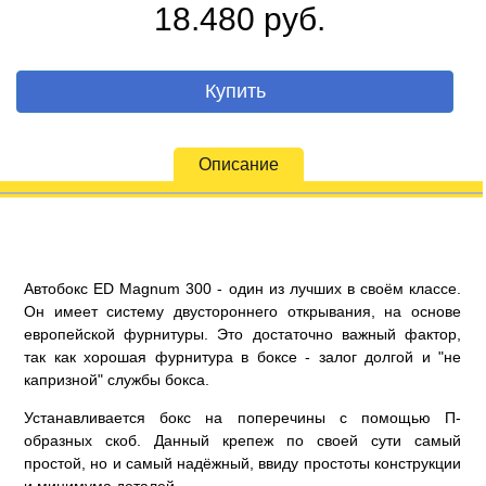
18.480 руб.
Купить
Описание
Автобокс ED Magnum 300 - один из лучших в своём классе.
Он имеет систему двустороннего открывания, на основе
европейской фурнитуры. Это достаточно важный фактор,
так как хорошая фурнитура в боксе - залог долгой и "не
капризной" службы бокса.
Устанавливается бокс на поперечины с помощью П-
образных скоб. Данный крепеж по своей сути самый
простой, но и самый надёжный, ввиду простоты конструкции