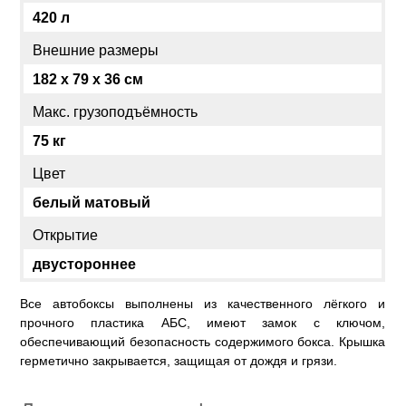
420 л
Внешние размеры
182 x 79 x 36 см
Макс. грузоподъёмность
75 кг
Цвет
белый матовый
Открытие
двустороннее
Все автобоксы выполнены из качественного лёгкого и
прочного пластика АБС, имеют замок с ключом,
обеспечивающий безопасность содержимого бокса. Крышка
герметично закрывается, защищая от дождя и грязи.