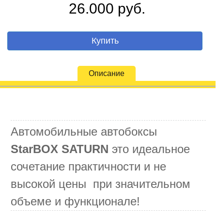
26.000 руб.
Купить
Описание
Автомобильные автобоксы
StarBOX SATURN
это
идеальное
сочетание практичности и не
высокой цены при значительном
объеме и функционале!