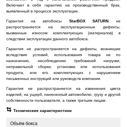
Включает в себя гарантию на производственный брак,
выявленный в процессе эксплуатации.
Гарантия на автобоксы
StarBOX SATURN
не
распространяется на эксплуатационные дефекты,
вызванные износом комплектующих (материалов) в
следствии эксплуатации данного автобокса.
Гарантия не распространяется на дефекты, возникшие
вследствие условий, использования товара не по
назначению, несоблюдению требований нагрузки,
неправильной сборки, установки или использования
продукта, или его комплектующих с нарушением
письменных инструкций или руководств компании.
Гарантия не распространяется на изменения цвета
изделий, на ущерб, нанесенный автомобилю, грузу и другой
собственности пользователя, а также третьим лицам.
Технические характеристики
Объём бокса