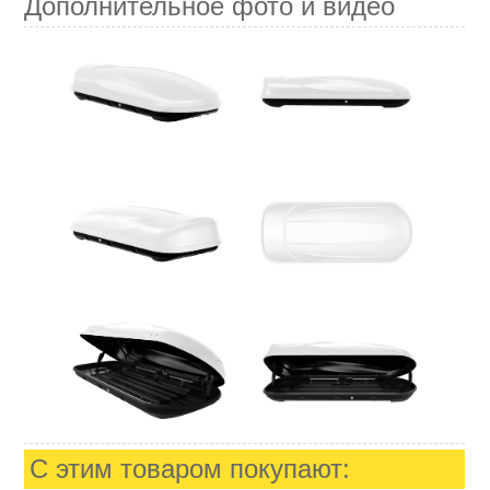
Дополнительное фото и видео
С этим товаром покупают: