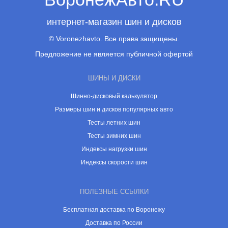
интернет-магазин шин и дисков
© Voronezhavto. Все права защищены.
Предложение не является публичной офертой
ШИНЫ И ДИСКИ
Шинно-дисковый калькулятор
Размеры шин и дисков популярных авто
Тесты летних шин
Тесты зимних шин
Индексы нагрузки шин
Индексы скорости шин
ПОЛЕЗНЫЕ ССЫЛКИ
Бесплатная доставка по Воронежу
Доставка по России