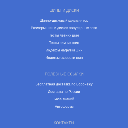
ШИНЫ И ДИСКИ
Шинно-дисковый калькулятор
Размеры шин и дисков популярных авто
Тесты летних шин
Тесты зимних шин
Индексы нагрузки шин
Индексы скорости шин
ПОЛЕЗНЫЕ ССЫЛКИ
Бесплатная доставка по Воронежу
Доставка по России
База знаний
Автофорум
КОНТАКТЫ