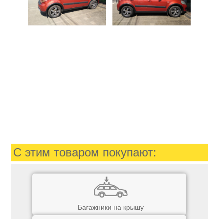
С этим товаром покупают:
Багажники на крышу