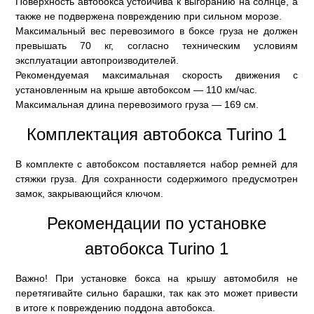
Поверхность автобокса устойчива к выгоранию на солнце, а
также не подвержена повреждению при сильном морозе.
Максимальный вес перевозимого в боксе груза не должен
превышать 70 кг, согласно техническим условиям
эксплуатации автопроизводителей.
Рекомендуемая максимальная скорость движения с
установленным на крыше автобоксом — 110 км/час.
Максимальная длина перевозимого груза — 169 см.
Комплектация автобокса Turino 1
В комплекте с автобоксом поставляется набор ремней для
стяжки груза. Для сохранности содержимого предусмотрен
замок, закрывающийся ключом.
Рекомендации по установке
автобокса Turino 1
Важно! При установке бокса на крышу автомобиля не
перетягивайте сильно барашки, так как это может привести
в итоге к повреждению поддона автобокса.