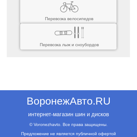
Перевозка велосипедов
Перевозка лыж и сноубордов
ВоронежАвто.RU
интернет-магазин шин и дисков
© Voronezhavto. Все права защищены.
Предложение не является публичной офертой