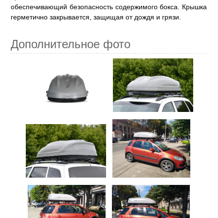
обеспечивающий безопасность содержимого бокса. Крышка
герметично закрывается, защищая от дождя и грязи.
Дополнительное фото