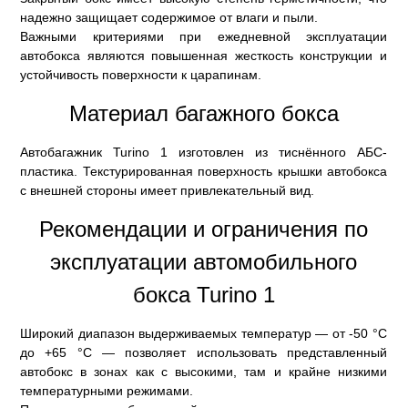
надежно защищает содержимое от влаги и пыли.
Важными критериями при ежедневной эксплуатации
автобокса являются повышенная жесткость конструкции и
устойчивость поверхности к царапинам.
Материал багажного бокса
Автобагажник Turino 1 изготовлен из тиснённого АБС-
пластика. Текстурированная поверхность крышки автобокса
с внешней стороны имеет привлекательный вид.
Рекомендации и ограничения по
эксплуатации автомобильного
бокса Turino 1
Широкий диапазон выдерживаемых температур — от -50 °C
до +65 °C — позволяет использовать представленный
автобокс в зонах как с высокими, там и крайне низкими
температурными режимами.