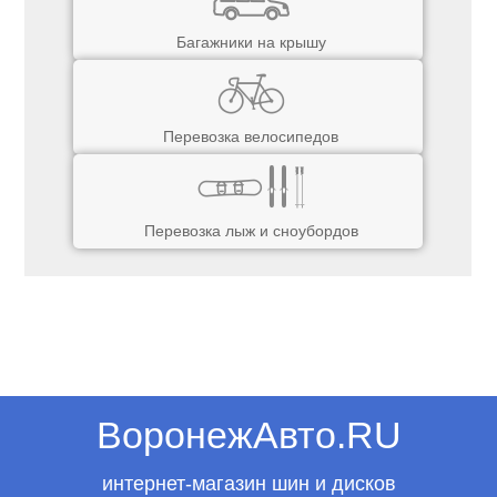
Багажники на крышу
Перевозка велосипедов
Перевозка лыж и сноубордов
ВоронежАвто.RU
интернет-магазин шин и дисков