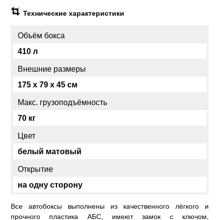
Технические характеристики
Объём бокса
410 л
Внешние размеры
175 x 79 x 45 см
Макс. грузоподъёмность
70 кг
Цвет
белый матовый
Открытие
на одну сторону
Все автобоксы выполнены из качественного лёгкого и
прочного пластика АБС, имеют замок с ключом,