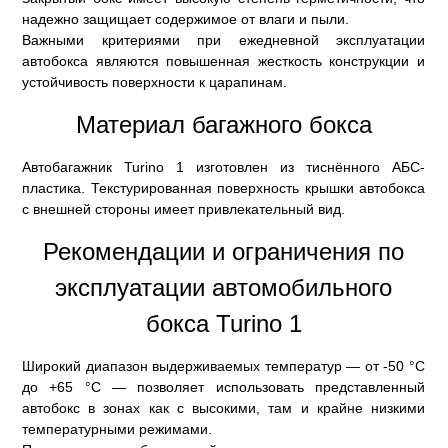
надежно защищает содержимое от влаги и пыли.
Важными критериями при ежедневной эксплуатации
автобокса являются повышенная жесткость конструкции и
устойчивость поверхности к царапинам.
Материал багажного бокса
Автобагажник Turino 1 изготовлен из тиснённого АБС-
пластика. Текстурированная поверхность крышки автобокса
с внешней стороны имеет привлекательный вид.
Рекомендации и ограничения по
эксплуатации автомобильного
бокса Turino 1
Широкий диапазон выдерживаемых температур — от -50 °C
до +65 °C — позволяет использовать представленный
автобокс в зонах как с высокими, там и крайне низкими
температурными режимами.