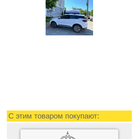
С этим товаром покупают: