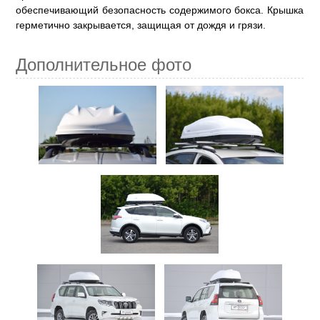
обеспечивающий безопасность содержимого бокса. Крышка
герметично закрывается, защищая от дождя и грязи.
Дополнительное фото