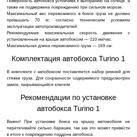
Поверхность автобокса устойчива к выгоранию на солнце, а
также не подвержена повреждению при сильном морозе.
Максимальный вес перевозимого в боксе груза не должен
превышать 70 кг, согласно техническим условиям
эксплуатации автопроизводителей.
Рекомендуемая максимальная скорость движения с
установленным на крыше автобоксом — 110 км/час.
Максимальная длина перевозимого груза — 169 см.
Комплектация автобокса Turino 1
В комплекте с автобоксом поставляется набор ремней для
стяжки груза. Для сохранности содержимого предусмотрен
замок, закрывающийся ключом.
Рекомендации по установке
автобокса Turino 1
Важно! При установке бокса на крышу автомобиля не
перетягивайте сильно барашки, так как это может привести
в итоге к повреждению поддона автобокса.