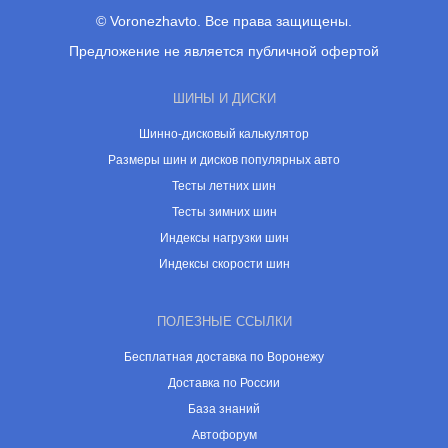
© Voronezhavto. Все права защищены.
Предложение не является публичной офертой
ШИНЫ И ДИСКИ
Шинно-дисковый калькулятор
Размеры шин и дисков популярных авто
Тесты летних шин
Тесты зимних шин
Индексы нагрузки шин
Индексы скорости шин
ПОЛЕЗНЫЕ ССЫЛКИ
Бесплатная доставка по Воронежу
Доставка по России
База знаний
Автофорум