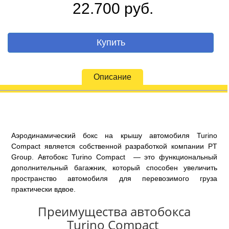
22.700 руб.
Купить
Описание
Аэродинамический бокс на крышу автомобиля Turino
Compact является собственной разработкой компании PT
Group. Автобокс Turino Compact — это функциональный
дополнительный багажник, который способен увеличить
пространство автомобиля для перевозимого груза
практически вдвое.
Преимущества автобокса
Turino Compact