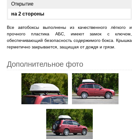
Открытие
на 2 стороны
Все автобоксы выполнены из качественного лёгкого и
прочного пластика АБС, имеют замок с ключом,
обеспечивающий безопасность содержимого бокса. Крышка
герметично закрывается, защищая от дождя и грязи.
Дополнительное фото