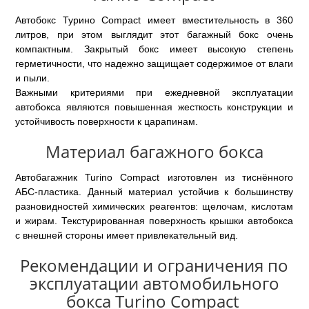
Автобокс Турино Compact имеет вместительность в 360
литров, при этом выглядит этот багажный бокс очень
компактным. Закрытый бокс имеет высокую степень
герметичности, что надежно защищает содержимое от влаги
и пыли.
Важными критериями при ежедневной эксплуатации
автобокса являются повышенная жесткость конструкции и
устойчивость поверхности к царапинам.
Материал багажного бокса
Автобагажник Turino Compact изготовлен из тиснённого
АБС-пластика. Данный материал устойчив к большинству
разновидностей химических реагентов: щелочам, кислотам
и жирам. Текстурированная поверхность крышки автобокса
с внешней стороны имеет привлекательный вид.
Рекомендации и ограничения по
эксплуатации автомобильного
бокса Turino Compact