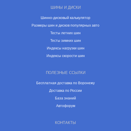
ШИНЫ И ДИСКИ
Шинно-дисковый калькулятор
Размеры шин и дисков популярных авто
Тесты летних шин
Тесты зимних шин
Индексы нагрузки шин
Индексы скорости шин
ПОЛЕЗНЫЕ ССЫЛКИ
Бесплатная доставка по Воронежу
Доставка по России
База знаний
Автофорум
КОНТАКТЫ