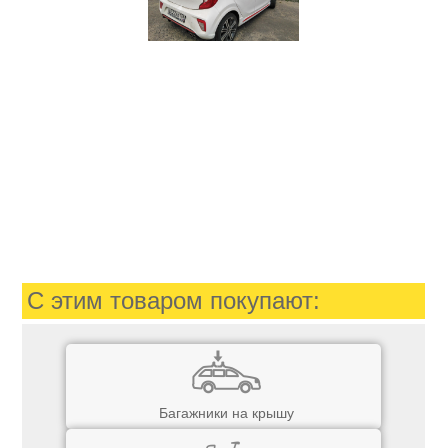
С этим товаром покупают:
Багажники на крышу