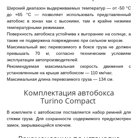
Широкий диапазон выдерживаемых температур — от -50 °C
до +65 °C — позволяет использовать представленный
автобокс в зонах как с высокими, там и крайне низкими
температурными режимами.
Поверхность автобокса устойчива к выгоранию на солнце, а
также не подвержена повреждению при сильном морозе.
Максимальный вес перевозимого в боксе груза не должен
превышать 70 кг, согласно техническим условиям
эксплуатации автопроизводителей.
Рекомендуемая максимальная скорость движения с
установленным на крыше автобоксом — 110 км/час.
Максимальная длина перевозимого груза — 134 см.
Комплектация автобокса
Turino Compact
В комплекте с автобоксом поставляется набор ремней для
стяжки груза. Для сохранности содержимого предусмотрен
замок, закрывающийся ключом.