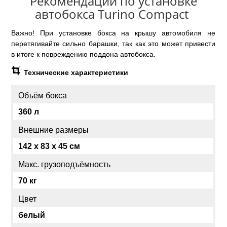
Рекомендации по установке
автобокса Turino Compact
Важно! При установке бокса на крышу автомобиля не
перетягивайте сильно барашки, так как это может привести
в итоге к повреждению поддона автобокса.
Технические характеристики
Объём бокса
360 л
Внешние размеры
142 x 83 x 45 см
Макс. грузоподъёмность
70 кг
Цвет
белый