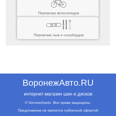
Перевозка велосипедов
Перевозка лыж и сноубордов
ВоронежАвто.RU
интернет-магазин шин и дисков
© Voronezhavto. Все права защищены.
Предложение не является публичной офертой