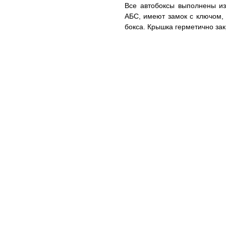
Все автобоксы выполнены из 
АБС, имеют замок с ключом,
бокса. Крышка герметично зак