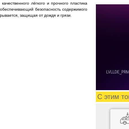
качественного лёгкого и прочного пластика
 обеспечивающий безопасность содержимого
рывается, защищая от дождя и грязи.
С этим то