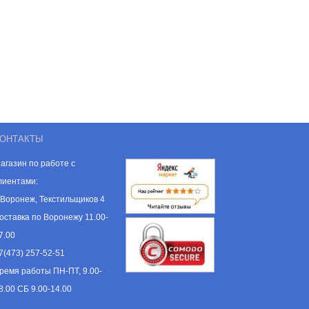
ОНТАКТЫ
агазин по работе с
лиентами:
. Воронеж, Текстильщиков 4
оставка по Воронежу 11.00-
7.00
7(473) 257-52-51
ремя работы ПН-ПТ, 9.00-
8.00 СБ 9.00-14.00