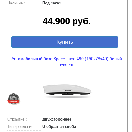
Наличие :
Под заказ
44.900 руб.
Купить
Автомобильный бокс Space Luxe 490 (190х78х40) белый
глянец
Открытие :
Двухстороннее
Тип крепления :
U-образная скоба