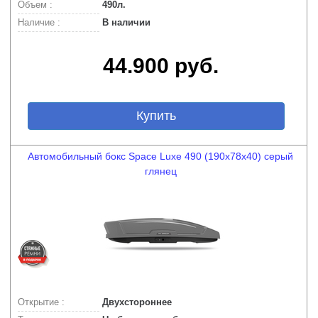
Объем :
490л.
Наличие :
В наличии
44.900 руб.
Купить
Автомобильный бокс Space Luxe 490 (190х78х40) серый
глянец
Открытие :
Двухстороннее