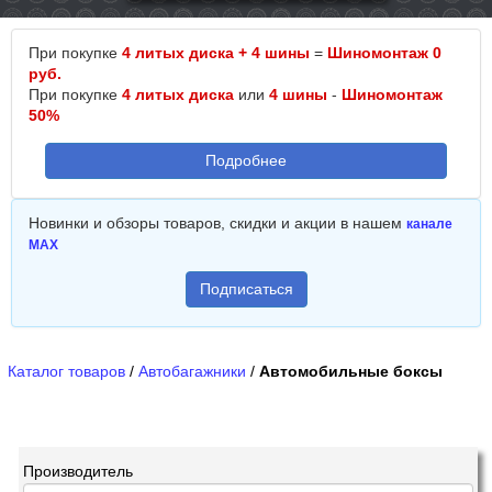
При покупке
4 литых диска + 4 шины
=
Шиномонтаж 0
руб.
При покупке
4 литых диска
или
4 шины
-
Шиномонтаж
50%
Подробнее
Новинки и обзоры товаров, скидки и акции в нашем
канале
MAX
Подписаться
Каталог товаров
/
Автобагажники
/
Автомобильные боксы
Производитель