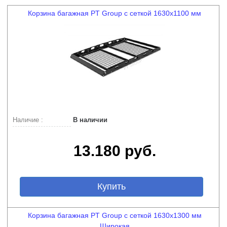
Корзина багажная PT Group с сеткой 1630х1100 мм
Наличие :
В наличии
13.180 руб.
Купить
Корзина багажная PT Group с сеткой 1630х1300 мм
Широкая