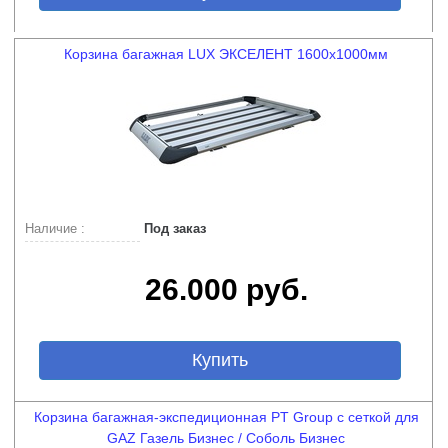
Корзина багажная LUX ЭКСЕЛЕНТ 1600х1000мм
Наличие :
Под заказ
26.000 руб.
Купить
Корзина багажная-экспедиционная PT Group с сеткой для
GAZ Газель Бизнес / Соболь Бизнес