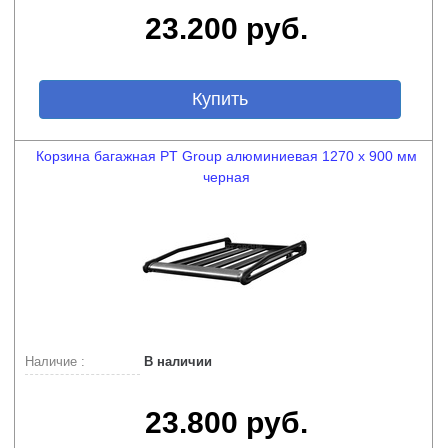
23.200 руб.
Купить
Корзина багажная PT Group алюминиевая 1270 х 900 мм
черная
Наличие :
В наличии
23.800 руб.