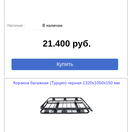
Наличие :
В наличии
21.400 руб.
Купить
Корзина багажная (Турция) черная 1320х1050х150 мм