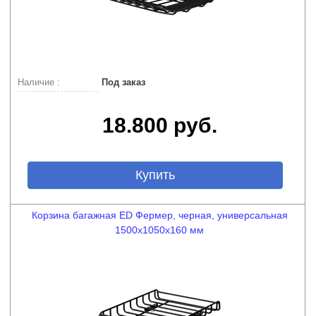
Наличие :
Под заказ
18.800 руб.
Купить
Корзина багажная ED Фермер, черная, универсальная
1500х1050х160 мм