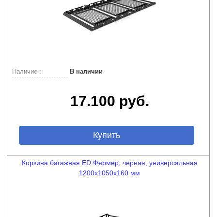
Наличие :
В наличии
17.100 руб.
Купить
Корзина багажная ED Фермер, черная, универсальная
1200х1050х160 мм