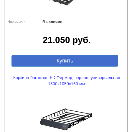
Наличие :
В наличии
21.050 руб.
Купить
Корзина багажная ED Фермер, черная, универсальная
1800х1050х160 мм