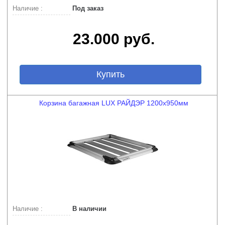
Наличие :
Под заказ
23.000 руб.
Купить
Корзина багажная LUX РАЙДЭР 1200х950мм
Наличие :
В наличии