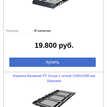
Наличие :
В наличии
19.800 руб.
Купить
Корзина багажная PT Group с сеткой 2100х1300 мм
Широкая