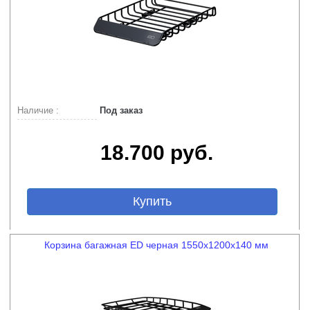
Наличие :
Под заказ
18.700 руб.
Купить
Корзина багажная ED черная 1550х1200х140 мм