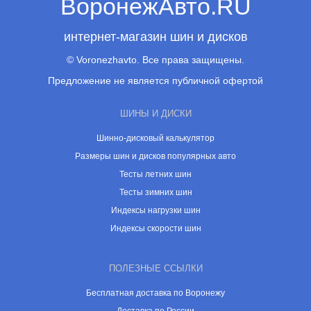
ВоронежАвто.RU
интернет-магазин шин и дисков
© Voronezhavto. Все права защищены.
Предложение не является публичной офертой
ШИНЫ И ДИСКИ
Шинно-дисковый калькулятор
Размеры шин и дисков популярных авто
Тесты летних шин
Тесты зимних шин
Индексы нагрузки шин
Индексы скорости шин
ПОЛЕЗНЫЕ ССЫЛКИ
Бесплатная доставка по Воронежу