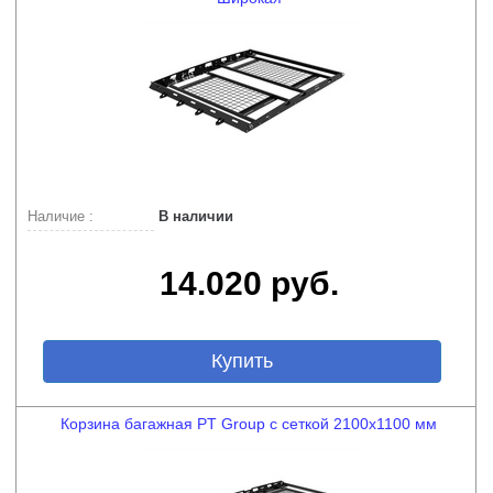
Наличие :
В наличии
14.020 руб.
Купить
Корзина багажная PT Group с сеткой 2100х1100 мм