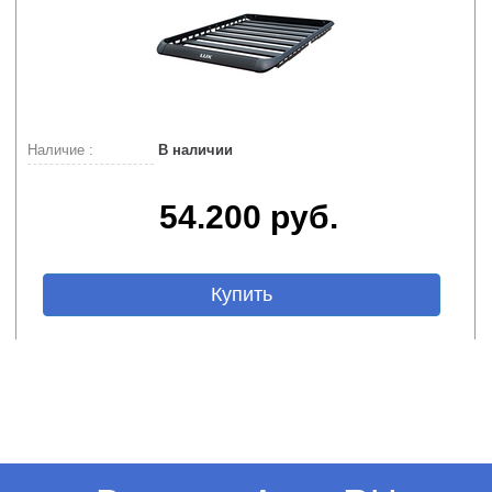
Наличие :
В наличии
54.200 руб.
Купить