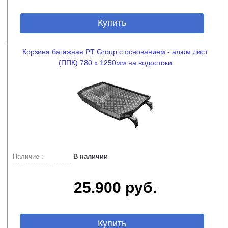
Купить
Корзина багажная PT Group с основанием - алюм.лист
(ППК) 780 х 1250мм на водостоки
Наличие :
В наличии
25.900 руб.
Купить