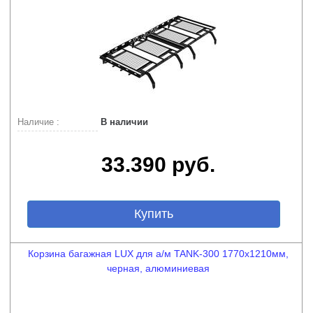
Наличие :
В наличии
33.390 руб.
Купить
Корзина багажная LUX для а/м TANK-300 1770х1210мм,
черная, алюминиевая