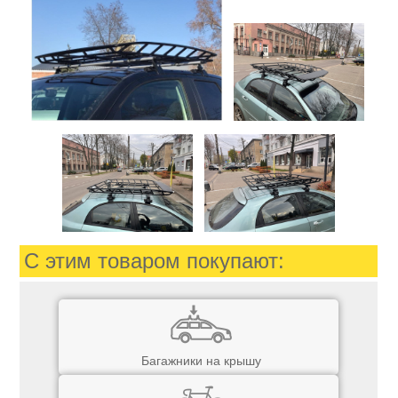
С этим товаром покупают:
Багажники на крышу