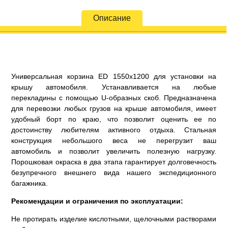
Описание
Универсальная корзина ED 1550х1200 для установки на
крышу автомобиля. Устанавливается на любые
перекладины с помощью U-образных скоб. Предназначена
для перевозки любых грузов на крыше автомобиля, имеет
удобный борт по краю, что позволит оценить ее по
достоинству любителям активного отдыха. Стальная
конструкция небольшого веса не перегрузит ваш
автомобиль и позволит увеличить полезную нагрузку.
Порошковая окраска в два этапа гарантирует долговечность
безупречного внешнего вида нашего экспедиционного
багажника.
Рекомендации и ограничения по эксплуатации:
Не протирать изделие кислотными, щелочными растворами