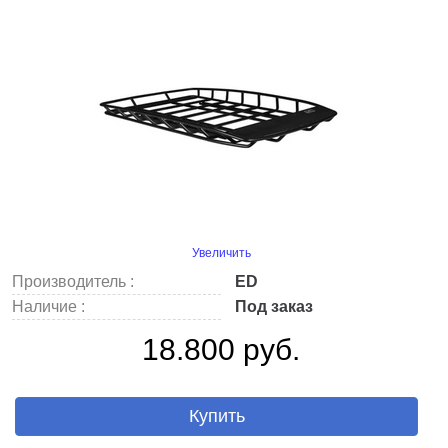
Увеличить
Производитель :
ED
Наличие :
Под заказ
18.800 руб.
Купить