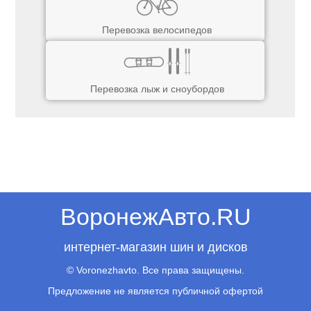
Перевозка велосипедов
Перевозка лыж и сноубордов
ВоронежАвто.RU
интернет-магазин шин и дисков
© Voronezhavto. Все права защищены.
Предложение не является публичной офертой