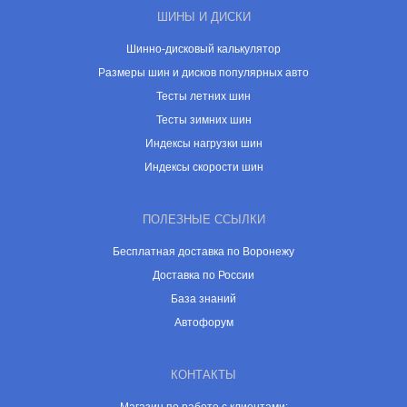
ШИНЫ И ДИСКИ
Шинно-дисковый калькулятор
Размеры шин и дисков популярных авто
Тесты летних шин
Тесты зимних шин
Индексы нагрузки шин
Индексы скорости шин
ПОЛЕЗНЫЕ ССЫЛКИ
Бесплатная доставка по Воронежу
Доставка по России
База знаний
Автофорум
КОНТАКТЫ