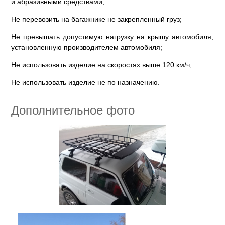
и абразивными средствами;
Не перевозить на багажнике не закрепленный груз;
Не превышать допустимую нагрузку на крышу автомобиля,
установленную производителем автомобиля;
Не использовать изделие на скоростях выше 120 км/ч;
Не использовать изделие не по назначению.
Дополнительное фото