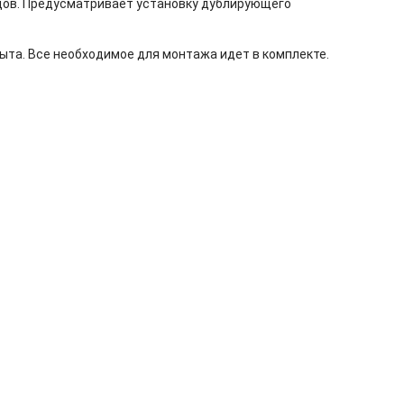
едов. Предусматривает установку дублирующего
ыта. Все необходимое для монтажа идет в комплекте.