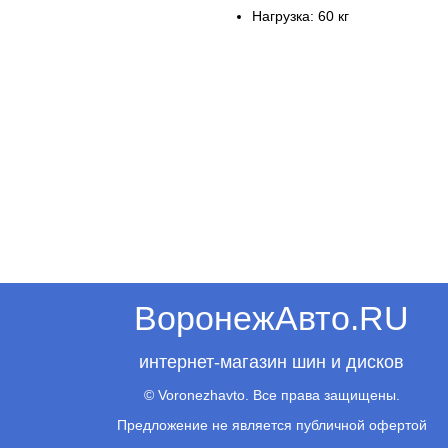
Нагрузка: 60 кг
ВоронежАвто.RU
интернет-магазин шин и дисков
© Voronezhavto. Все права защищены.
Предложение не является публичной офертой