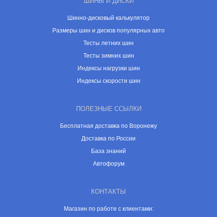
ШИНЫ И ДИСКИ
Шинно-дисковый калькулятор
Размеры шин и дисков популярных авто
Тесты летних шин
Тесты зимних шин
Индексы нагрузки шин
Индексы скорости шин
ПОЛЕЗНЫЕ ССЫЛКИ
Бесплатная доставка по Воронежу
Доставка по России
База знаний
Автофорум
КОНТАКТЫ
Магазин по работе с клиентами: