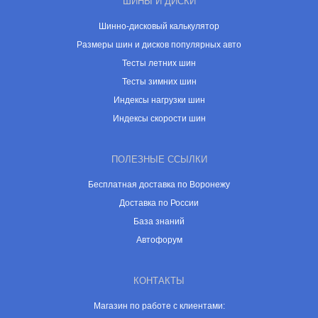
ШИНЫ И ДИСКИ
Шинно-дисковый калькулятор
Размеры шин и дисков популярных авто
Тесты летних шин
Тесты зимних шин
Индексы нагрузки шин
Индексы скорости шин
ПОЛЕЗНЫЕ ССЫЛКИ
Бесплатная доставка по Воронежу
Доставка по России
База знаний
Автофорум
КОНТАКТЫ
Магазин по работе с клиентами: