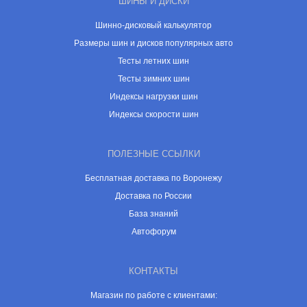
ШИНЫ И ДИСКИ
Шинно-дисковый калькулятор
Размеры шин и дисков популярных авто
Тесты летних шин
Тесты зимних шин
Индексы нагрузки шин
Индексы скорости шин
ПОЛЕЗНЫЕ ССЫЛКИ
Бесплатная доставка по Воронежу
Доставка по России
База знаний
Автофорум
КОНТАКТЫ
Магазин по работе с клиентами: