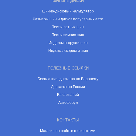
ШИНЫ И ДИСКИ
Шинно-дисковый калькулятор
Размеры шин и дисков популярных авто
Тесты летних шин
Тесты зимних шин
Индексы нагрузки шин
Индексы скорости шин
ПОЛЕЗНЫЕ ССЫЛКИ
Бесплатная доставка по Воронежу
Доставка по России
База знаний
Автофорум
КОНТАКТЫ
Магазин по работе с клиентами: