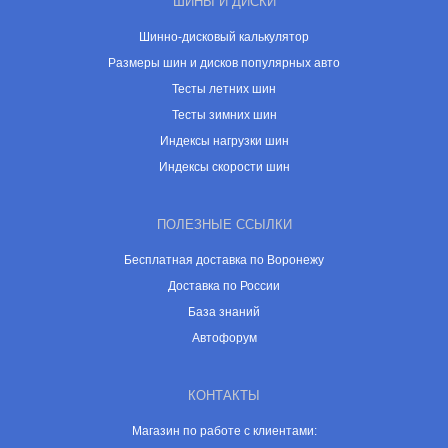
ШИНЫ И ДИСКИ
Шинно-дисковый калькулятор
Размеры шин и дисков популярных авто
Тесты летних шин
Тесты зимних шин
Индексы нагрузки шин
Индексы скорости шин
ПОЛЕЗНЫЕ ССЫЛКИ
Бесплатная доставка по Воронежу
Доставка по России
База знаний
Автофорум
КОНТАКТЫ
Магазин по работе с клиентами: