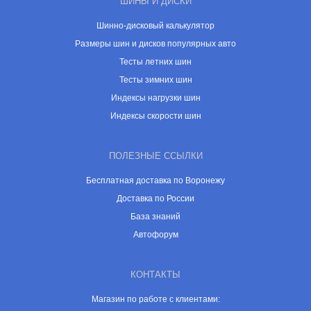
ШИНЫ И ДИСКИ
Шинно-дисковый калькулятор
Размеры шин и дисков популярных авто
Тесты летних шин
Тесты зимних шин
Индексы нагрузки шин
Индексы скорости шин
ПОЛЕЗНЫЕ ССЫЛКИ
Бесплатная доставка по Воронежу
Доставка по России
База знаний
Автофорум
КОНТАКТЫ
Магазин по работе с клиентами: