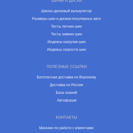
ШИНЫ И ДИСКИ
Шинно-дисковый калькулятор
Размеры шин и дисков популярных авто
Тесты летних шин
Тесты зимних шин
Индексы нагрузки шин
Индексы скорости шин
ПОЛЕЗНЫЕ ССЫЛКИ
Бесплатная доставка по Воронежу
Доставка по России
База знаний
Автофорум
КОНТАКТЫ
Магазин по работе с клиентами: