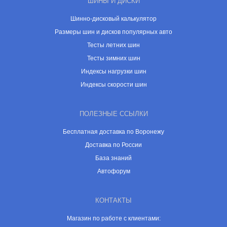
ШИНЫ И ДИСКИ
Шинно-дисковый калькулятор
Размеры шин и дисков популярных авто
Тесты летних шин
Тесты зимних шин
Индексы нагрузки шин
Индексы скорости шин
ПОЛЕЗНЫЕ ССЫЛКИ
Бесплатная доставка по Воронежу
Доставка по России
База знаний
Автофорум
КОНТАКТЫ
Магазин по работе с клиентами: