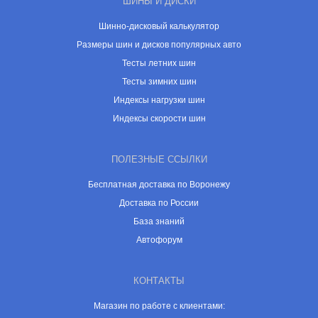
ШИНЫ И ДИСКИ
Шинно-дисковый калькулятор
Размеры шин и дисков популярных авто
Тесты летних шин
Тесты зимних шин
Индексы нагрузки шин
Индексы скорости шин
ПОЛЕЗНЫЕ ССЫЛКИ
Бесплатная доставка по Воронежу
Доставка по России
База знаний
Автофорум
КОНТАКТЫ
Магазин по работе с клиентами: