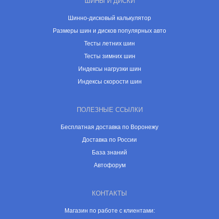
ШИНЫ И ДИСКИ
Шинно-дисковый калькулятор
Размеры шин и дисков популярных авто
Тесты летних шин
Тесты зимних шин
Индексы нагрузки шин
Индексы скорости шин
ПОЛЕЗНЫЕ ССЫЛКИ
Бесплатная доставка по Воронежу
Доставка по России
База знаний
Автофорум
КОНТАКТЫ
Магазин по работе с клиентами: