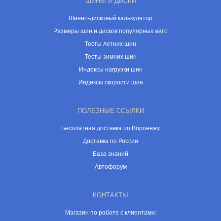
ШИНЫ И ДИСКИ
Шинно-дисковый калькулятор
Размеры шин и дисков популярных авто
Тесты летних шин
Тесты зимних шин
Индексы нагрузки шин
Индексы скорости шин
ПОЛЕЗНЫЕ ССЫЛКИ
Бесплатная доставка по Воронежу
Доставка по России
База знаний
Автофорум
КОНТАКТЫ
Магазин по работе с клиентами: