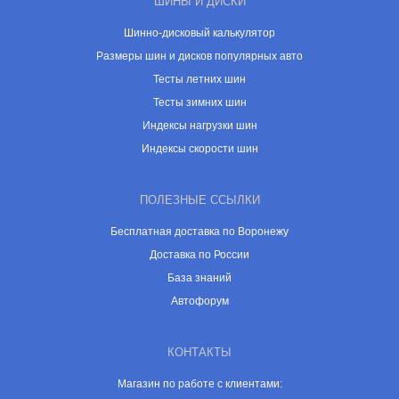
ШИНЫ И ДИСКИ
Шинно-дисковый калькулятор
Размеры шин и дисков популярных авто
Тесты летних шин
Тесты зимних шин
Индексы нагрузки шин
Индексы скорости шин
ПОЛЕЗНЫЕ ССЫЛКИ
Бесплатная доставка по Воронежу
Доставка по России
База знаний
Автофорум
КОНТАКТЫ
Магазин по работе с клиентами: