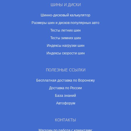
ШИНЫ И ДИСКИ
Шинно-дисковый калькулятор
Размеры шин и дисков популярных авто
Тесты летних шин
Тесты зимних шин
Индексы нагрузки шин
Индексы скорости шин
ПОЛЕЗНЫЕ ССЫЛКИ
Бесплатная доставка по Воронежу
Доставка по России
База знаний
Автофорум
КОНТАКТЫ
Магазин по работе с клиентами: