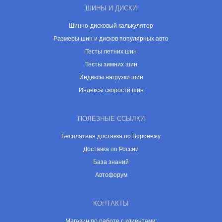
ШИНЫ И ДИСКИ
Шинно-дисковый калькулятор
Размеры шин и дисков популярных авто
Тесты летних шин
Тесты зимних шин
Индексы нагрузки шин
Индексы скорости шин
ПОЛЕЗНЫЕ ССЫЛКИ
Бесплатная доставка по Воронежу
Доставка по России
База знаний
Автофорум
КОНТАКТЫ
Магазин по работе с клиентами: