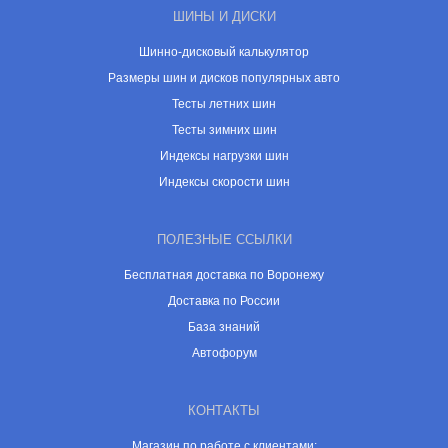
ШИНЫ И ДИСКИ
Шинно-дисковый калькулятор
Размеры шин и дисков популярных авто
Тесты летних шин
Тесты зимних шин
Индексы нагрузки шин
Индексы скорости шин
ПОЛЕЗНЫЕ ССЫЛКИ
Бесплатная доставка по Воронежу
Доставка по России
База знаний
Автофорум
КОНТАКТЫ
Магазин по работе с клиентами: