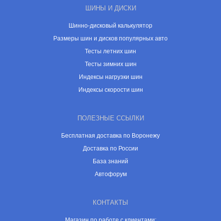
ШИНЫ И ДИСКИ
Шинно-дисковый калькулятор
Размеры шин и дисков популярных авто
Тесты летних шин
Тесты зимних шин
Индексы нагрузки шин
Индексы скорости шин
ПОЛЕЗНЫЕ ССЫЛКИ
Бесплатная доставка по Воронежу
Доставка по России
База знаний
Автофорум
КОНТАКТЫ
Магазин по работе с клиентами: