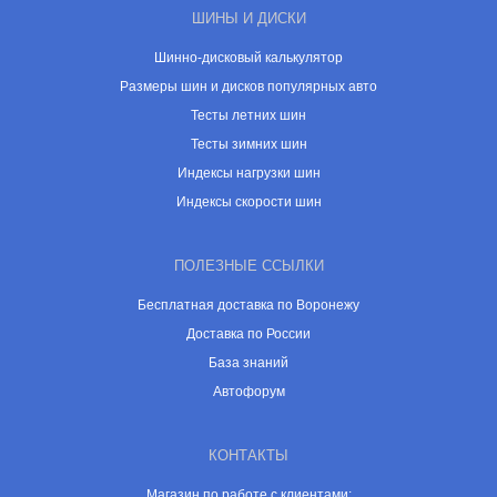
ШИНЫ И ДИСКИ
Шинно-дисковый калькулятор
Размеры шин и дисков популярных авто
Тесты летних шин
Тесты зимних шин
Индексы нагрузки шин
Индексы скорости шин
ПОЛЕЗНЫЕ ССЫЛКИ
Бесплатная доставка по Воронежу
Доставка по России
База знаний
Автофорум
КОНТАКТЫ
Магазин по работе с клиентами: