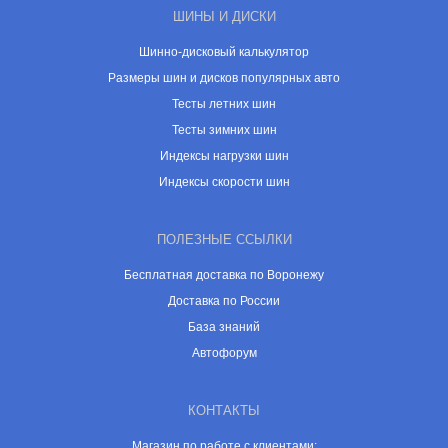
ШИНЫ И ДИСКИ
Шинно-дисковый калькулятор
Размеры шин и дисков популярных авто
Тесты летних шин
Тесты зимних шин
Индексы нагрузки шин
Индексы скорости шин
ПОЛЕЗНЫЕ ССЫЛКИ
Бесплатная доставка по Воронежу
Доставка по России
База знаний
Автофорум
КОНТАКТЫ
Магазин по работе с клиентами: