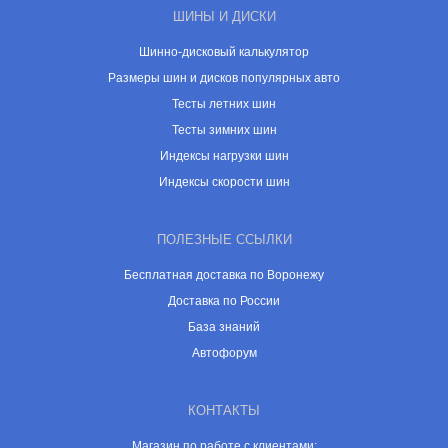
ШИНЫ И ДИСКИ
Шинно-дисковый калькулятор
Размеры шин и дисков популярных авто
Тесты летних шин
Тесты зимних шин
Индексы нагрузки шин
Индексы скорости шин
ПОЛЕЗНЫЕ ССЫЛКИ
Бесплатная доставка по Воронежу
Доставка по России
База знаний
Автофорум
КОНТАКТЫ
Магазин по работе с клиентами: