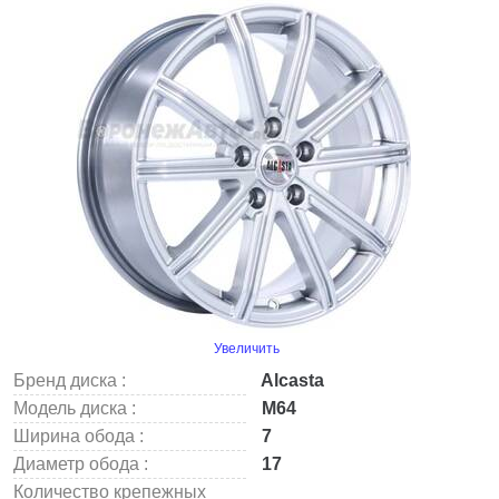
Увеличить
Бренд диска :
Alcasta
Модель диска :
M64
Ширина обода :
7
Диаметр обода :
17
Количество крепежных