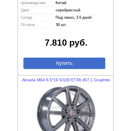
производства :
Китай
Цвет :
серебристый
Склад :
Под заказ, 3-5 дней
Остаток :
30 шт.
7.810 руб.
Купить
Alcasta M64 6,5*16 5/100 ET38 d57,1 Graphite