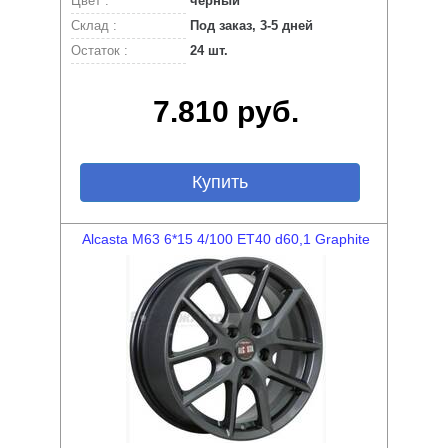
Цвет :
черный
Склад :
Под заказ, 3-5 дней
Остаток :
24 шт.
7.810 руб.
Купить
Alcasta M63 6*15 4/100 ET40 d60,1 Graphite