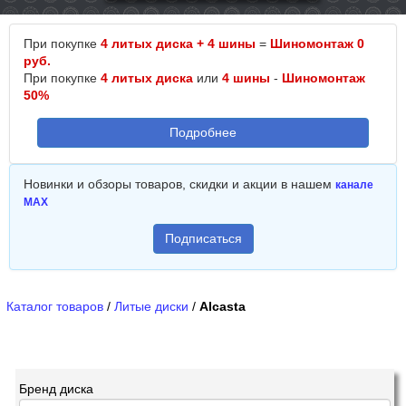
При покупке
4 литых диска + 4 шины
=
Шиномонтаж 0
руб.
При покупке
4 литых диска
или
4 шины
-
Шиномонтаж
50%
Подробнее
Новинки и обзоры товаров, скидки и акции в нашем
канале
MAX
Подписаться
Каталог товаров
/
Литые диски
/
Alcasta
Бренд диска