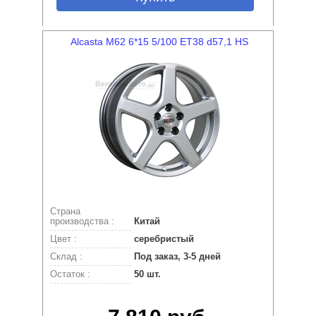
Alcasta M62 6*15 5/100 ET38 d57,1 HS
Страна
производства :
Китай
Цвет :
серебристый
Склад :
Под заказ, 3-5 дней
Остаток :
50 шт.