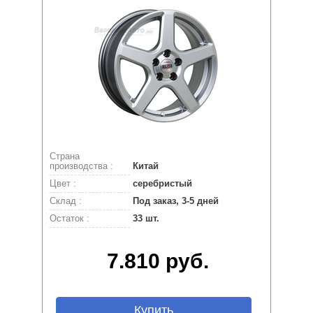
Страна
производства :
Китай
Цвет :
серебристый
Склад :
Под заказ, 3-5 дней
Остаток :
33 шт.
7.810 руб.
Купить