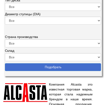
Тип диска
Диаметр ступицы (DIA)
Страна производства
Склад
Компания Alcasta это
известная торговая марка,
которая стала надежным
брендом в наше время.
Основная продукция,