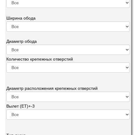
Ширина обода
Диаметр обода
Количество крепежных отверстий
Диаметр расположения крепежных отверстий
Вылет (ET)+-3