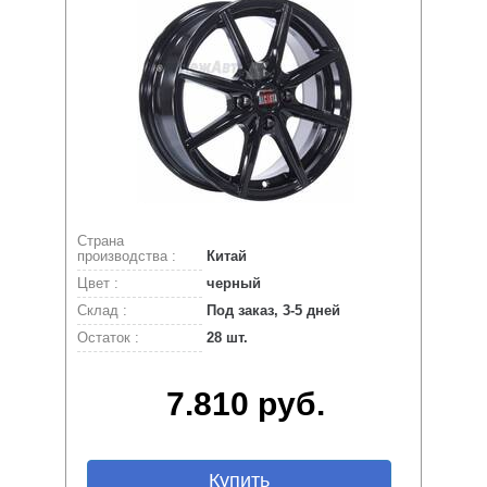
Страна
производства :
Китай
Цвет :
черный
Склад :
Под заказ, 3-5 дней
Остаток :
28 шт.
7.810 руб.
Купить