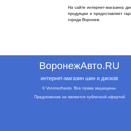
На сайте интернет-магазина ди
продукции и предоставляет гар
города Воронеж.
ВоронежАвто.RU
интернет-магазин шин и дисков
© Voronezhavto. Все права защищены.
Предложение не является публичной офертой