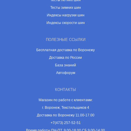
Тесты летних шин
Тесты зимних шин
Индексы нагрузки шин
Индексы скорости шин
ПОЛЕЗНЫЕ ССЫЛКИ
Бесплатная доставка по Воронежу
Доставка по России
База знаний
Автофорум
КОНТАКТЫ
Магазин по работе с клиентами:
г. Воронеж, Текстильщиков 4
Доставка по Воронежу 11.00-17.00
+7(473) 257-52-51
Время работы ПН-ПТ, 9.00-18.00 СБ 9.00-14.00