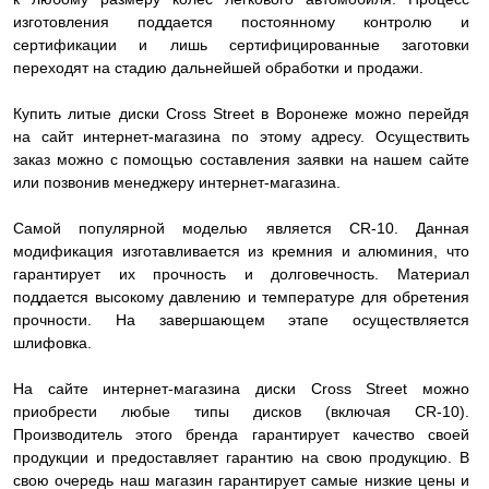
изготовления поддается постоянному контролю и
сертификации и лишь сертифицированные заготовки
переходят на стадию дальнейшей обработки и продажи.
Купить литые диски Cross Street в Воронеже можно перейдя
на сайт интернет-магазина по этому адресу. Осуществить
заказ можно с помощью составления заявки на нашем сайте
или позвонив менеджеру интернет-магазина.
Самой популярной моделью является CR-10. Данная
модификация изготавливается из кремния и алюминия, что
гарантирует их прочность и долговечность. Материал
поддается высокому давлению и температуре для обретения
прочности. На завершающем этапе осуществляется
шлифовка.
На сайте интернет-магазина диски Cross Street можно
приобрести любые типы дисков (включая CR-10).
Производитель этого бренда гарантирует качество своей
продукции и предоставляет гарантию на свою продукцию. В
свою очередь наш магазин гарантирует самые низкие цены и