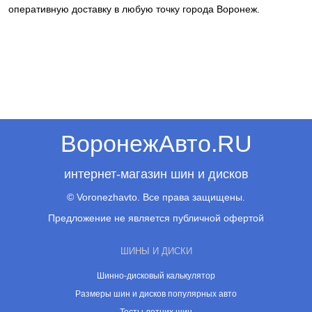
оперативную доставку в любую точку города Воронеж.
ВоронежАвто.RU
интернет-магазин шин и дисков
© Voronezhavto. Все права защищены.
Предложение не является публичной офертой
ШИНЫ И ДИСКИ
Шинно-дисковый калькулятор
Размеры шин и дисков популярных авто