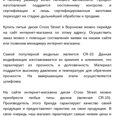
изготовления поддается постоянному контролю и
сертификации и лишь сертифицированные заготовки
переходят на стадию дальнейшей обработки и продажи.
Купить литые диски Cross Street в Воронеже можно перейдя
на сайт интернет-магазина по этому адресу. Осуществить
заказ можно с помощью составления заявки на нашем сайте
или позвонив менеджеру интернет-магазина.
Самой популярной моделью является CR-10. Данная
модификация изготавливается из кремния и алюминия, что
гарантирует их прочность и долговечность. Материал
поддается высокому давлению и температуре для обретения
прочности. На завершающем этапе осуществляется
шлифовка.
На сайте интернет-магазина диски Cross Street можно
приобрести любые типы дисков (включая CR-10).
Производитель этого бренда гарантирует качество своей
продукции и предоставляет гарантию на свою продукцию. В
свою очередь наш магазин гарантирует самые низкие цены и