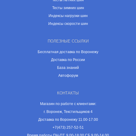
Тесты летних шин
Тесты зимних шин
Индексы нагрузки шин
Индексы скорости шин
ПОЛЕЗНЫЕ ССЫЛКИ
Бесплатная доставка по Воронежу
Доставка по России
База знаний
Автофорум
КОНТАКТЫ
Магазин по работе с клиентами:
г. Воронеж, Текстильщиков 4
Доставка по Воронежу 11.00-17.00
+7(473) 257-52-51
Время работы ПН-ПТ, 9.00-18.00 СБ 9.00-14.00