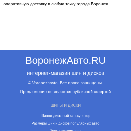
оперативную доставку в любую точку города Воронеж.
ВоронежАвто.RU
интернет-магазин шин и дисков
© Voronezhavto. Все права защищены.
Предложение не является публичной офертой
ШИНЫ И ДИСКИ
Шинно-дисковый калькулятор
Размеры шин и дисков популярных авто