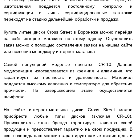
изготовления поддается постоянному контролю и
сертификации и лишь сертифицированные заготовки
переходят на стадию дальнейшей обработки и продажи.
Купить литые диски Cross Street в Воронеже можно перейдя
на сайт интернет-магазина по этому адресу. Осуществить
заказ можно с помощью составления заявки на нашем сайте
или позвонив менеджеру интернет-магазина.
Самой популярной моделью является CR-10. Данная
модификация изготавливается из кремния и алюминия, что
гарантирует их прочность и долговечность. Материал
поддается высокому давлению и температуре для обретения
прочности. На завершающем этапе осуществляется
шлифовка.
На сайте интернет-магазина диски Cross Street можно
приобрести любые типы дисков (включая CR-10).
Производитель этого бренда гарантирует качество своей
продукции и предоставляет гарантию на свою продукцию. В
свою очередь наш магазин гарантирует самые низкие цены и