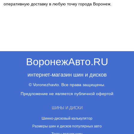
оперативную доставку в любую точку города Воронеж.
ВоронежАвто.RU
интернет-магазин шин и дисков
© Voronezhavto. Все права защищены.
Предложение не является публичной офертой
ШИНЫ И ДИСКИ
Шинно-дисковый калькулятор
Размеры шин и дисков популярных авто