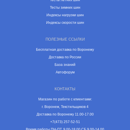
Тесты летних шин
Тесты зимних шин
Индексы нагрузки шин
Индексы скорости шин
ПОЛЕЗНЫЕ ССЫЛКИ
Бесплатная доставка по Воронежу
Доставка по России
База знаний
Автофорум
КОНТАКТЫ
Магазин по работе с клиентами:
г. Воронеж, Текстильщиков 4
Доставка по Воронежу 11.00-17.00
+7(473) 257-52-51
Время работы ПН-ПТ, 9.00-18.00 СБ 9.00-14.00