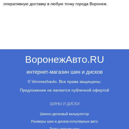
оперативную доставку в любую точку города Воронеж.
ВоронежАвто.RU
интернет-магазин шин и дисков
© Voronezhavto. Все права защищены.
Предложение не является публичной офертой
ШИНЫ И ДИСКИ
Шинно-дисковый калькулятор
Размеры шин и дисков популярных авто