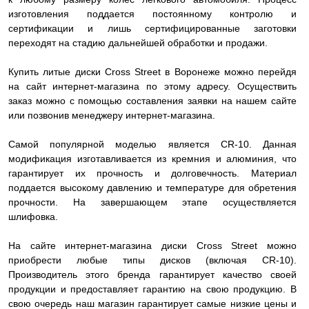
изготовления поддается постоянному контролю и
сертификации и лишь сертифицированные заготовки
переходят на стадию дальнейшей обработки и продажи.
Купить литые диски Cross Street в Воронеже можно перейдя
на сайт интернет-магазина по этому адресу. Осуществить
заказ можно с помощью составления заявки на нашем сайте
или позвонив менеджеру интернет-магазина.
Самой популярной моделью является CR-10. Данная
модификация изготавливается из кремния и алюминия, что
гарантирует их прочность и долговечность. Материал
поддается высокому давлению и температуре для обретения
прочности. На завершающем этапе осуществляется
шлифовка.
На сайте интернет-магазина диски Cross Street можно
приобрести любые типы дисков (включая CR-10).
Производитель этого бренда гарантирует качество своей
продукции и предоставляет гарантию на свою продукцию. В
свою очередь наш магазин гарантирует самые низкие цены и