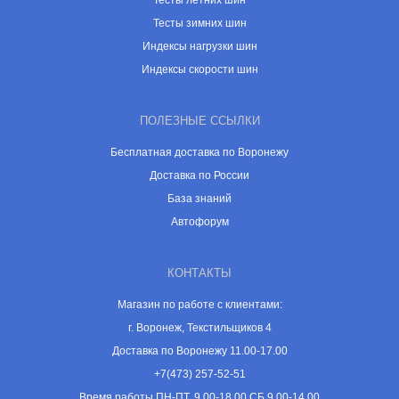
Тесты летних шин
Тесты зимних шин
Индексы нагрузки шин
Индексы скорости шин
ПОЛЕЗНЫЕ ССЫЛКИ
Бесплатная доставка по Воронежу
Доставка по России
База знаний
Автофорум
КОНТАКТЫ
Магазин по работе с клиентами:
г. Воронеж, Текстильщиков 4
Доставка по Воронежу 11.00-17.00
+7(473) 257-52-51
Время работы ПН-ПТ, 9.00-18.00 СБ 9.00-14.00