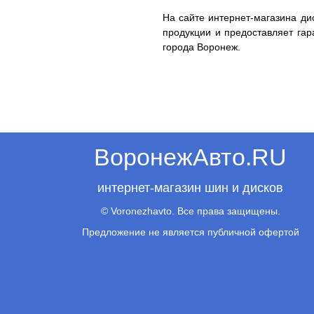
На сайте интернет-магазина ди
продукции и предоставляет гар
города Воронеж.
ВоронежАвто.RU
интернет-магазин шин и дисков
© Voronezhavto. Все права защищены.
Предложение не является публичной офертой