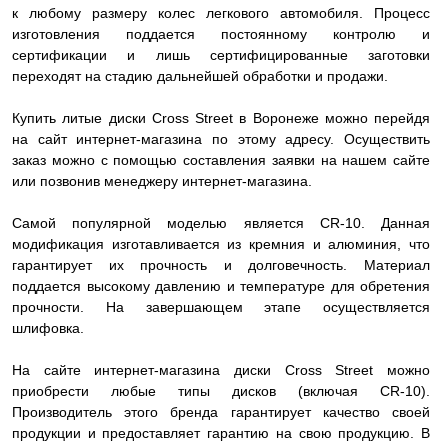
к любому размеру колес легкового автомобиля. Процесс
изготовления поддается постоянному контролю и
сертификации и лишь сертифицированные заготовки
переходят на стадию дальнейшей обработки и продажи.
Купить литые диски Cross Street в Воронеже можно перейдя
на сайт интернет-магазина по этому адресу. Осуществить
заказ можно с помощью составления заявки на нашем сайте
или позвонив менеджеру интернет-магазина.
Самой популярной моделью является CR-10. Данная
модификация изготавливается из кремния и алюминия, что
гарантирует их прочность и долговечность. Материал
поддается высокому давлению и температуре для обретения
прочности. На завершающем этапе осуществляется
шлифовка.
На сайте интернет-магазина диски Cross Street можно
приобрести любые типы дисков (включая CR-10).
Производитель этого бренда гарантирует качество своей
продукции и предоставляет гарантию на свою продукцию. В