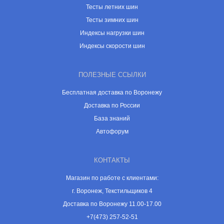
Тесты летних шин
Тесты зимних шин
Индексы нагрузки шин
Индексы скорости шин
ПОЛЕЗНЫЕ ССЫЛКИ
Бесплатная доставка по Воронежу
Доставка по России
База знаний
Автофорум
КОНТАКТЫ
Магазин по работе с клиентами:
г. Воронеж, Текстильщиков 4
Доставка по Воронежу 11.00-17.00
+7(473) 257-52-51