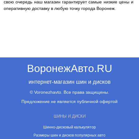
свою очередь наш магазин гарантирует самые низкие цены и
оперативную доставку в любую точку города Воронеж.
ВоронежАвто.RU
интернет-магазин шин и дисков
© Voronezhavto. Все права защищены.
Предложение не является публичной офертой
ШИНЫ И ДИСКИ
Шинно-дисковый калькулятор
Размеры шин и дисков популярных авто